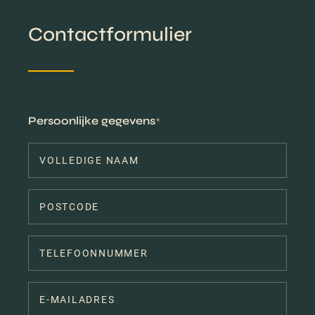
Contactformulier
Persoonlijke gegevens
*
Telefoonnummer
*
E-