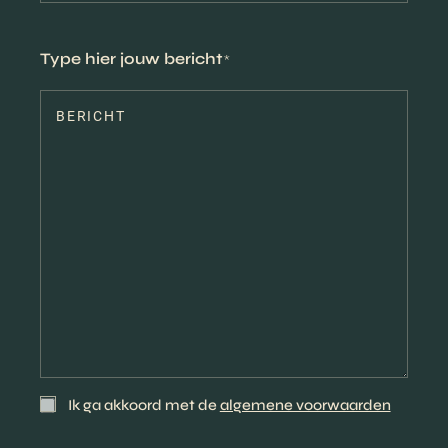
mailadres
*
Type hier jouw bericht
*
Ik ga akkoord met de
algemene voorwaarden