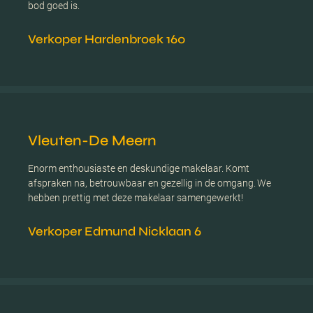
bod goed is.
Verkoper Hardenbroek 160
Vleuten-De Meern
Enorm enthousiaste en deskundige makelaar. Komt
afspraken na, betrouwbaar en gezellig in de omgang. We
hebben prettig met deze makelaar samengewerkt!
Verkoper Edmund Nicklaan 6