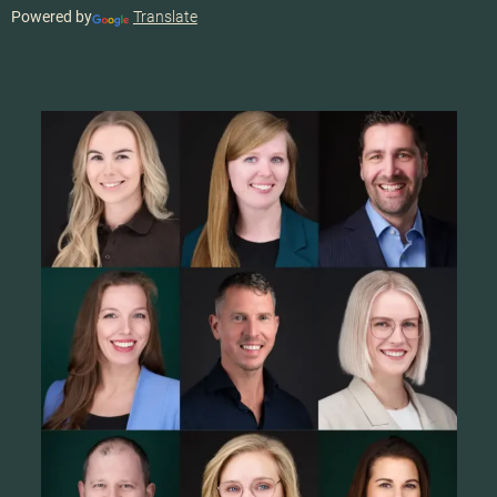
Powered by
Translate