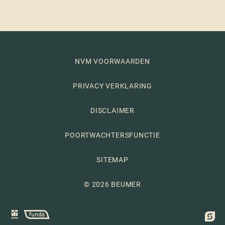
NVM VOORWAARDEN
PRIVACY VERKLARING
DISCLAIMER
POORTWACHTERSFUNCTIE
SITEMAP
© 2026 BEUMER