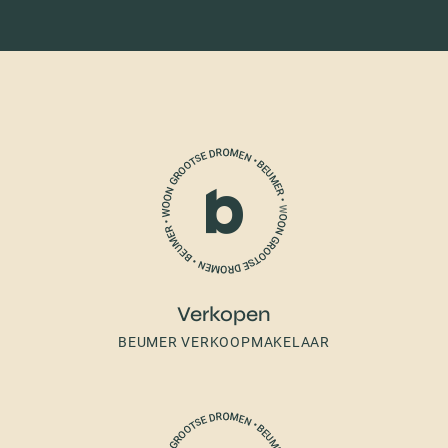
Verkopen
BEUMER VERKOOPMAKELAAR