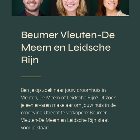
Beumer Vleuten-De
Meern en Leidsche
Rijn
Ben je op zoek naar jouw droomhuis in
Vleuten, De Meern of Leidsche Rijn? Of zoek
je een ervaren makelaar om jouw huis in de
omgeving Utrecht te verkopen? Beumer
Vleuten-De Meern en Leidsche Rijn staat
voor je klaar!