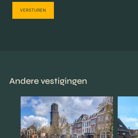
Andere vestigingen