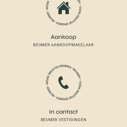
Aankoop
BEUMER AANKOOPMAKELAAR
In contact
BEUMER VESTIGINGEN