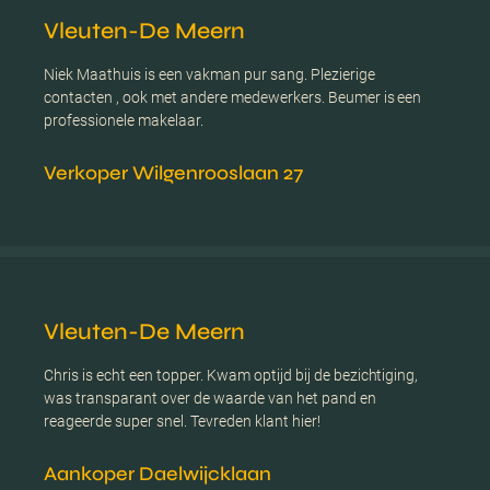
Vleuten-De Meern
Niek Maathuis is een vakman pur sang. Plezierige
contacten , ook met andere medewerkers. Beumer is een
professionele makelaar.
Verkoper Wilgenrooslaan 27
Vleuten-De Meern
Chris is echt een topper. Kwam optijd bij de bezichtiging,
was transparant over de waarde van het pand en
reageerde super snel. Tevreden klant hier!
Aankoper Daelwijcklaan