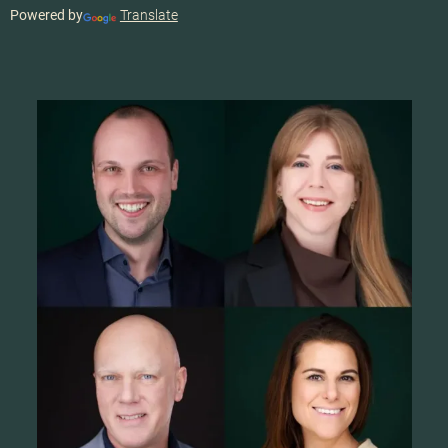
Powered by
Translate