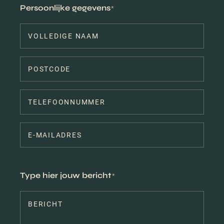
Persoonlijke gegevens
*
Telefoonnummer
*
E-
mailadres
*
Type hier jouw bericht
*