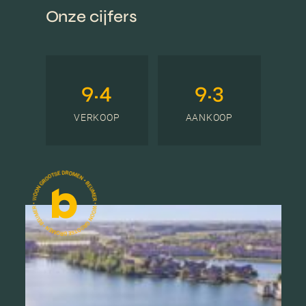
Onze cijfers
9.4
9.3
VERKOOP
AANKOOP