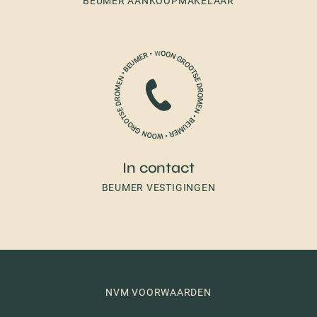
BEUMER AANKOOPMAKELAAR
In contact
BEUMER VESTIGINGEN
NVM VOORWAARDEN