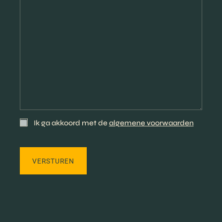
Ik ga akkoord met de
algemene voorwaarden