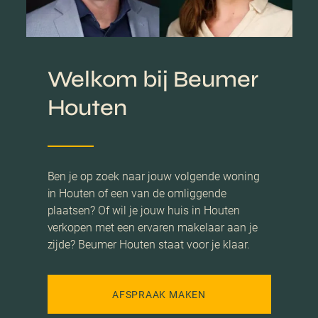
Welkom bij Beumer
Houten
Ben je op zoek naar jouw volgende woning
in Houten of een van de omliggende
plaatsen? Of wil je jouw huis in Houten
verkopen met een ervaren makelaar aan je
zijde? Beumer Houten staat voor je klaar.
AFSPRAAK MAKEN