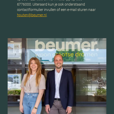
6776000. Uiteraard kun je ook onderstaand
contactformulier invullen of een e-mail sturen naar
houten@beumer.nl
.