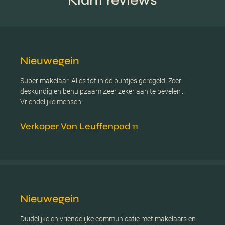
Nieuwegein
Super makelaar. Alles tot in de puntjes geregeld. Zeer
deskundig en behulpzaam Zeer zeker aan te bevelen .
Vriendelijke mensen.
Verkoper Van Leuffenpad 11
Nieuwegein
Duidelijke en vriendelijke communicatie met makelaars en