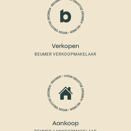
Verkopen
BEUMER VERKOOPMAKELAAR
Aankoop