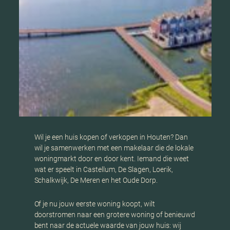
Wil je een huis kopen of verkopen in Houten? Dan
wil je samenwerken met een makelaar die de lokale
woningmarkt door en door kent. Iemand die weet
wat er speelt in Castellum, De Slagen, Loerik,
Schalkwijk, De Meren en het Oude Dorp.
Of je nu jouw eerste woning koopt, wilt
doorstromen naar een grotere woning of benieuwd
bent naar de actuele waarde van jouw huis: wij