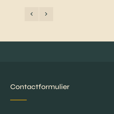
Contactformulier