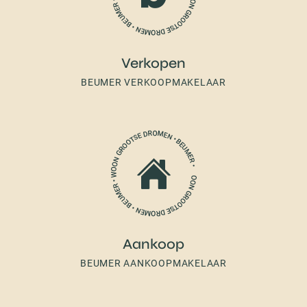
Verkopen
BEUMER VERKOOPMAKELAAR
Aankoop
BEUMER AANKOOPMAKELAAR