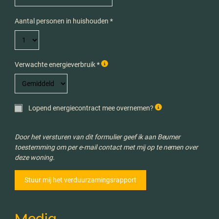
Aantal personen in huishouden *
Verwachte energieverbruik *
Lopend energiecontract mee overnemen?
Door het versturen van dit formulier geef ik aan Beumer
toestemming om per e-mail contact met mij op te nemen over
deze woning.
Media