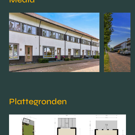
Plattegronden