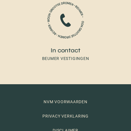
In contact
BEUMER VESTIGINGEN
NVM VOORWAARDEN
PRIVACY VERKLARING
DISCLAIMER