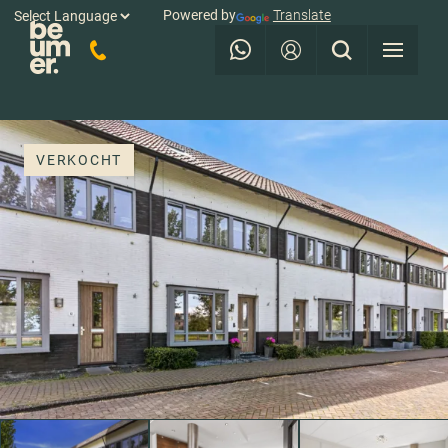
Powered by
Translate
VERKOCHT