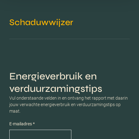
Schaduwwijzer
Energieverbruik en
verduurzamingstips
Vul onderstaande velden in en ontvang het rapport met daarin
jouw verwachte energieverbruik en verduurzamingstips op
maat.
E-mailadres *