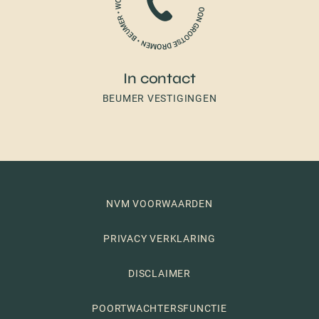
In contact
BEUMER VESTIGINGEN
NVM VOORWAARDEN
PRIVACY VERKLARING
DISCLAIMER
POORTWACHTERSFUNCTIE