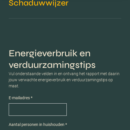
Schaduwwijzer
Energieverbruik en
verduurzamingstips
Vul onderstaande velden in en ontvang het rapport met daarin
jouw verwachte energieverbruik en verduurzamingstips op
maat.
E-mailadres *
Aantal personen in huishouden *