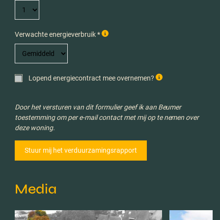
Verwachte energieverbruik *
Lopend energiecontract mee overnemen?
Door het versturen van dit formulier geef ik aan Beumer
toestemming om per e-mail contact met mij op te nemen over
deze woning.
Media