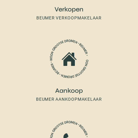
Verkopen
BEUMER VERKOOPMAKELAAR
Aankoop
BEUMER AANKOOPMAKELAAR