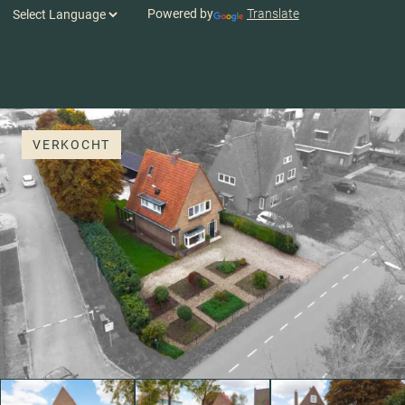
Powered by
Translate
VERKOCHT