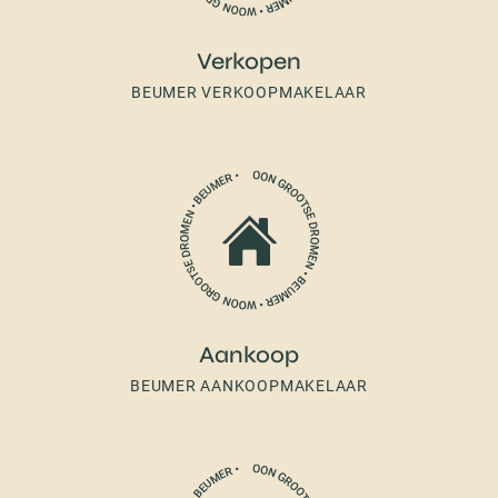
Verkopen
BEUMER VERKOOPMAKELAAR
Aankoop
BEUMER AANKOOPMAKELAAR