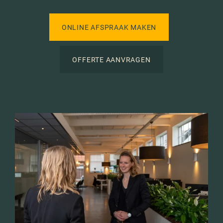
ONLINE AFSPRAAK MAKEN
OFFERTE AANVRAGEN