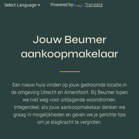
Powered by
Translate
Jouw Beumer
aankoopmakelaar
Een nieuw huis vinden op jouw gedroomde locatie in
de omgeving Utrecht en Amersfoort. Bij Beumer lopen
we niet weg voor uitdagende woondromen.
Integendeel, als jouw aankoopmakelaar denken we
graag in mogelijkheden en geven we je gerichte tips
om je slagkracht te vergroten.