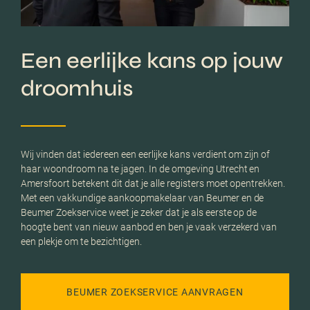
Een eerlijke kans op jouw
droomhuis
Wij vinden dat iedereen een eerlijke kans verdient om zijn of
haar woondroom na te jagen. In de omgeving Utrecht en
Amersfoort betekent dit dat je alle registers moet opentrekken.
Met een vakkundige aankoopmakelaar van Beumer en de
Beumer Zoekservice weet je zeker dat je als eerste op de
hoogte bent van nieuw aanbod en ben je vaak verzekerd van
een plekje om te bezichtigen.
BEUMER ZOEKSERVICE AANVRAGEN