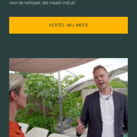
voor de verkoper, dat maakt indruk!
VERTEL MIJ MEER