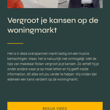
Vergroot je kansen op de
woningmarkt
Het is in deze overspannen markt lastig om een huis te
bemachtigen. Maar, het is natuurlijk niet onmogelijk. Met de
tips van makelaar Rolan vergroot je je kansen. Zo vertelt hij je
onder andere waar je op moet letten en hij geeft inside
information, dit alles om jou verder te helpen. Wij vinden dat
iedereen een kans verdient op de woningmarkt.
BEKIJK VIDEO