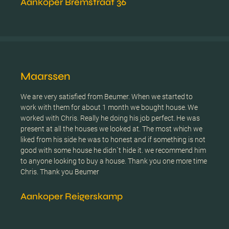
Aankoper Bremstraat 36
Maarssen
We are very satisfied from Beumer. When we started to
work with them for about 1 month we bought house. We
worked with Chris. Really he doing his job perfect. He was
present at all the houses we looked at. The most which we
liked from his side he was to honest and if something is not
good with some house he didn`t hide it. we recommend him
to anyone looking to buy a house. Thank you one more time
Chris. Thank you Beumer
Aankoper Reigerskamp