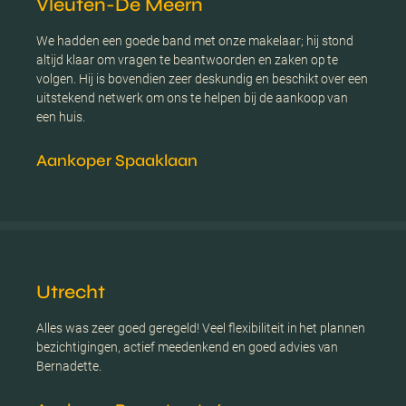
Vleuten-De Meern
We hadden een goede band met onze makelaar; hij stond
altijd klaar om vragen te beantwoorden en zaken op te
volgen. Hij is bovendien zeer deskundig en beschikt over een
uitstekend netwerk om ons te helpen bij de aankoop van
een huis.
Aankoper Spaaklaan
Utrecht
Alles was zeer goed geregeld! Veel flexibiliteit in het plannen
bezichtigingen, actief meedenkend en goed advies van
Bernadette.