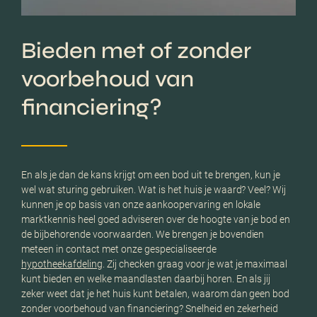
Bieden met of zonder
voorbehoud van
financiering?
En als je dan de kans krijgt om een bod uit te brengen, kun je
wel wat sturing gebruiken. Wat is het huis je waard? Veel? Wij
kunnen je op basis van onze aankoopervaring en lokale
marktkennis heel goed adviseren over de hoogte van je bod en
de bijbehorende voorwaarden. We brengen je bovendien
meteen in contact met onze gespecialiseerde
hypotheekafdeling
. Zij checken graag voor je wat je maximaal
kunt bieden en welke maandlasten daarbij horen. En als jij
zeker weet dat je het huis kunt betalen, waarom dan geen bod
zonder voorbehoud van financiering? Snelheid en zekerheid