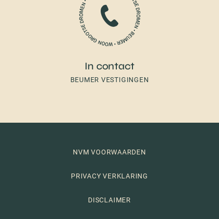
In contact
BEUMER VESTIGINGEN
NVM VOORWAARDEN
PRIVACY VERKLARING
DISCLAIMER