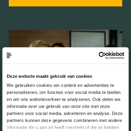
Deze website maakt gebruik van cookies
We gebruiken cookies om content en advertenties te
personaliseren, om functies voor social media te bieden
en om ons websiteverkeer te analyseren. Ook delen we
informatie over uw gebruik van onze site met onze
Kosten
partners voor social media, adverteren en analyse. Deze
partners kunnen deze gegevens combineren met andere
aankoopmakelaar
informatie die u aan ze heeft verstrekt of die ze hebben