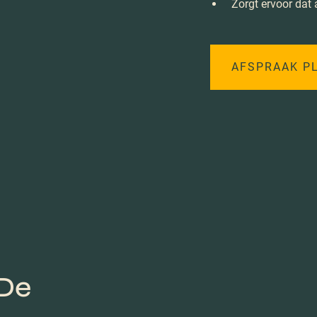
Zorgt ervoor dat 
AFSPRAAK P
De