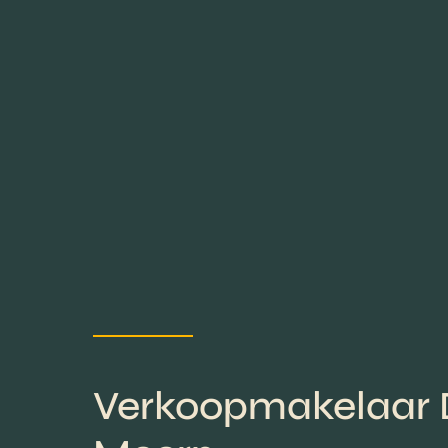
Verkoopmakelaar 