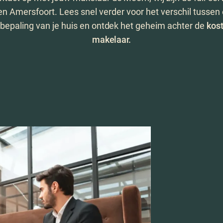
n Amersfoort. Lees snel verder voor het verschil tussen 
epaling van je huis en ontdek het geheim achter de
kos
makelaar.