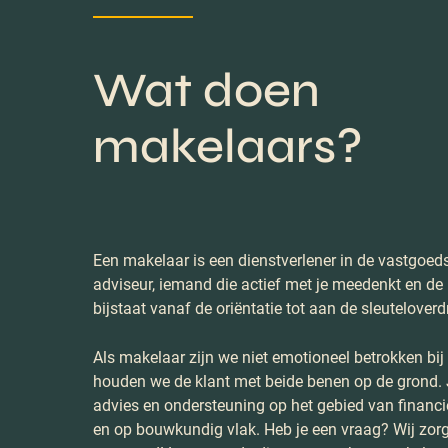
Wat doen
makelaars?
Een makelaar is een dienstverlener in de vastgoeds
adviseur, iemand die actief met je meedenkt en de 
bijstaat vanaf de oriëntatie tot aan de sleuteloverdr
Als makelaar zijn we niet emotioneel betrokken bij
houden we de klant met beide benen op de grond. 
advies en ondersteuning op het gebied van financi
en op bouwkundig vlak. Heb je een vraag? Wij zor