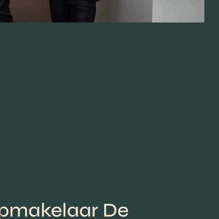
pmakelaar De