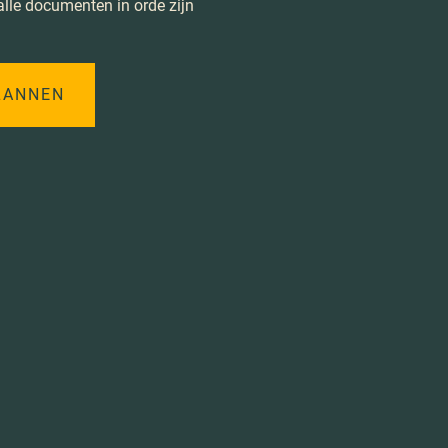
alle documenten in orde zijn
LANNEN