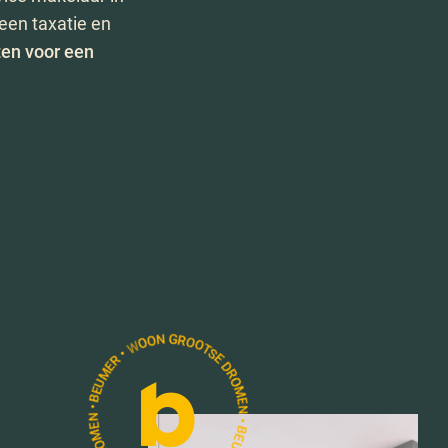
een taxatie en
ten voor een