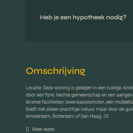
Heb je een hypotheek nodig?
Omschrijving
Locatie: Deze woning is gelegen in een rustige, kind
door een fijne, hechte gemeenschap en een aangenam
diverse faciliteiten; twee basisscholen, een midde
biedt niet alleen prachtige natuur, maar door de gun
Amsterdam, Rotterdam of Den Haag. Of…
Meer lezen