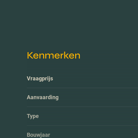
Kenmerken
Vraagprijs
Aanvaarding
Type
Bouwjaar