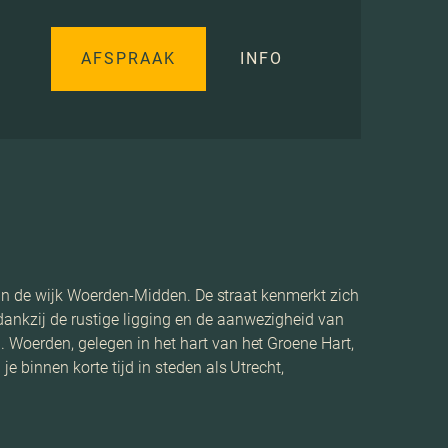
AFSPRAAK
INFO
 van de wijk Woerden-Midden. De straat kenmerkt zich
dankzij de rustige ligging en de aanwezigheid van
 Woerden, gelegen in het hart van het Groene Hart,
e binnen korte tijd in steden als Utrecht,