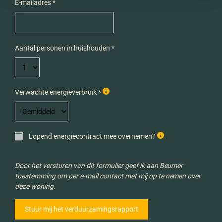
E-mailadres *
Aantal personen in huishouden *
Verwachte energieverbruik *
Lopend energiecontract mee overnemen?
Door het versturen van dit formulier geef ik aan Beumer
toestemming om per e-mail contact met mij op te nemen over
deze woning.