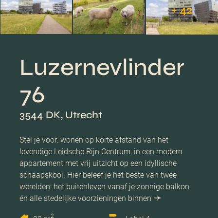
+ 42
Luzernevlinder
76
3544 DK, Utrecht
Stel je voor: wonen op korte afstand van het
levendige Leidsche Rijn Centrum, in een modern
appartement met vrij uitzicht op een idyllische
schaapskooi. Hier beleef je het beste van twee
werelden: het buitenleven vanaf je zonnige balkon
én alle stedelijke voorzieningen binnen
2