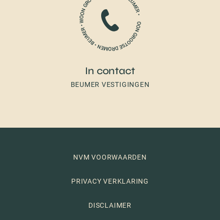
In contact
BEUMER VESTIGINGEN
NVM VOORWAARDEN
PRIVACY VERKLARING
DISCLAIMER