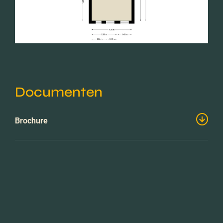
Documenten
Brochure