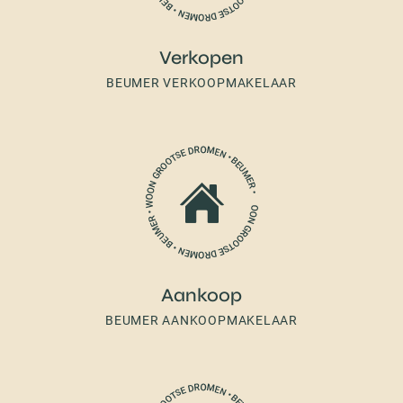
Verkopen
BEUMER VERKOOPMAKELAAR
Aankoop
BEUMER AANKOOPMAKELAAR