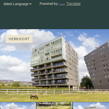
Powered by
Translate
VERKOCHT