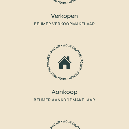
Verkopen
BEUMER VERKOOPMAKELAAR
Aankoop
BEUMER AANKOOPMAKELAAR