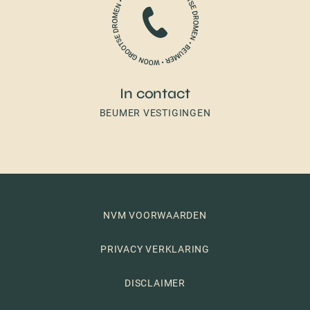
In contact
BEUMER VESTIGINGEN
NVM VOORWAARDEN
PRIVACY VERKLARING
DISCLAIMER