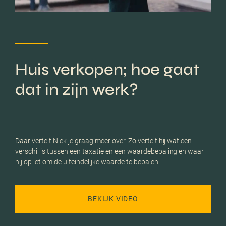
Huis verkopen; hoe gaat
dat in zijn werk?
Daar vertelt Niek je graag meer over. Zo vertelt hij wat een
verschil is tussen een taxatie en een waardebepaling en waar
hij op let om de uiteindelijke waarde te bepalen.
BEKIJK VIDEO