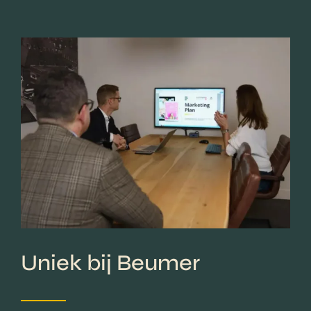
Uniek bij Beumer