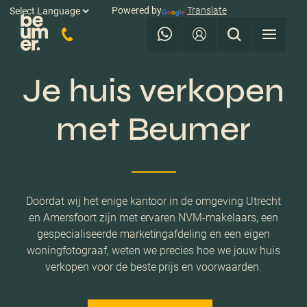
Powered by
Translate
Je huis verkopen
met Beumer
Doordat wij het enige kantoor in de omgeving Utrecht
en Amersfoort zijn met ervaren NVM-makelaars, een
gespecialiseerde marketingafdeling en een eigen
woningfotograaf, weten we precies hoe we jouw huis
verkopen voor de beste prijs en voorwaarden.