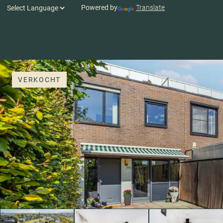
Powered by
Translate
VERKOCHT