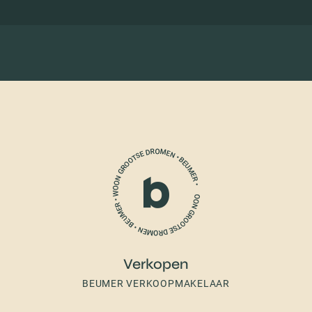
Verkopen
BEUMER VERKOOPMAKELAAR