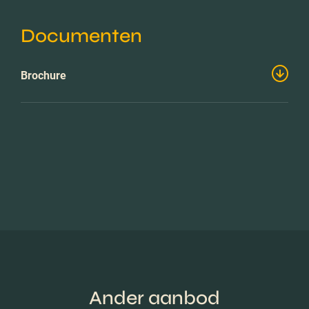
Documenten
Brochure
Ander aanbod