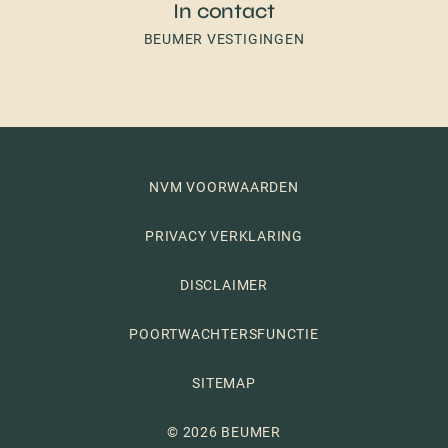
In contact
BEUMER VESTIGINGEN
NVM VOORWAARDEN
PRIVACY VERKLARING
DISCLAIMER
POORTWACHTERSFUNCTIE
SITEMAP
© 2026 BEUMER