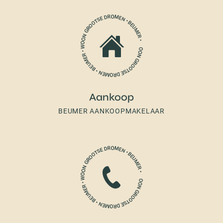
Aankoop
BEUMER AANKOOPMAKELAAR