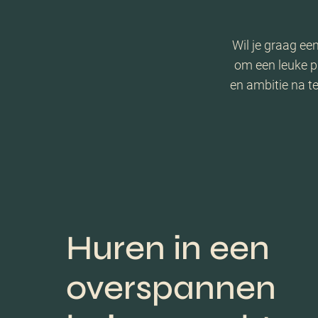
Wil je graag een
om een leuke p
en ambitie na t
Huren in een
overspannen