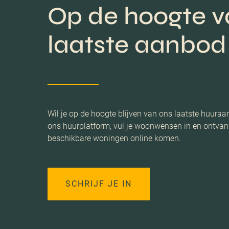
Op de hoogte v
laatste aanbod
Wil je op de hoogte blijven van ons laatste huuraan
ons huurplatform, vul je woonwensen in en ontvan
beschikbare woningen online komen.
SCHRIJF JE IN