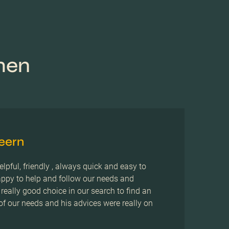
men
eern
elpful, friendly , always quick and easy to
ppy to help and follow our needs and
really good choice in our search to find an
f our needs and his advices were really on