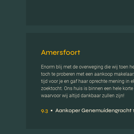
Amersfoort
Enorm blij met de overweging die wij toen
toch te proberen met een aankoop makelaar.
tijd voor je en gaf haar oprechte mening in 
zoektocht. Ons huis is binnen een hele kort
waarvoor wij altijd dankbaar zullen zijn!
9.3
Aankoper Genemuidengracht 