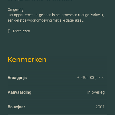
Omgeving:
Het appartement is gelegen in het groene en rustige Parkwijk,
een geliefde woonomgeving met alle dagelijkse…
Meer lezen
Kenmerken
Vraagprijs
€ 485.000,- k.k.
Aanvaarding
In overleg
Bouwjaar
2001