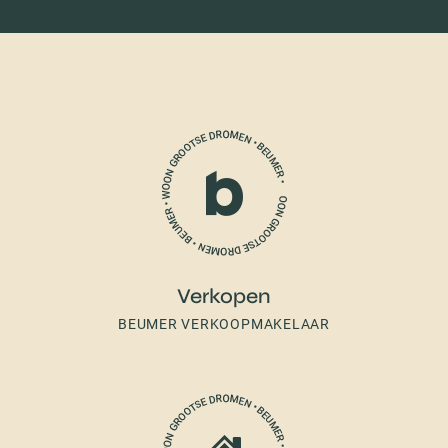
Verkopen
BEUMER VERKOOPMAKELAAR