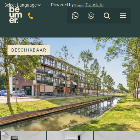
Powered by
Translate
BESCHIKBAAR