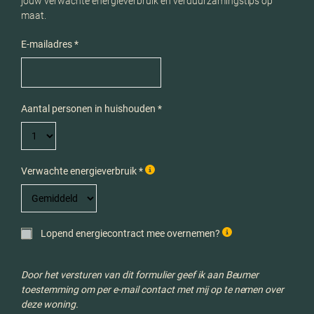
jouw verwachte energieverbruik en verduurzamingstips op
maat.
E-mailadres *
Aantal personen in huishouden *
Verwachte energieverbruik *
Lopend energiecontract mee overnemen?
Door het versturen van dit formulier geef ik aan Beumer
toestemming om per e-mail contact met mij op te nemen over
deze woning.