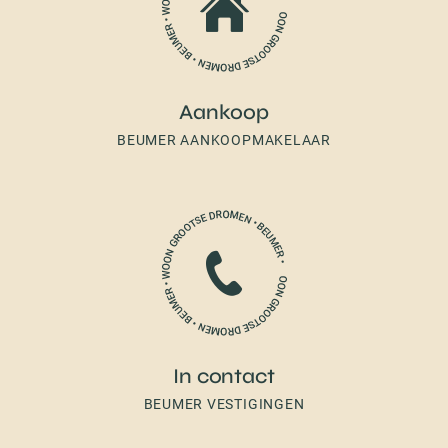
Aankoop
BEUMER AANKOOPMAKELAAR
In contact
BEUMER VESTIGINGEN