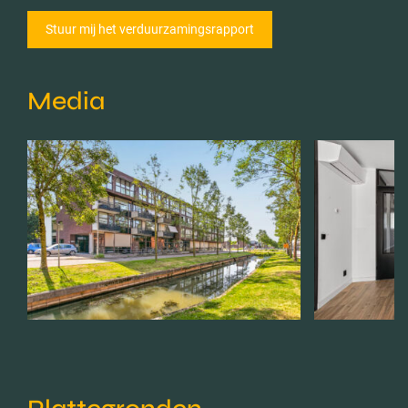
Media