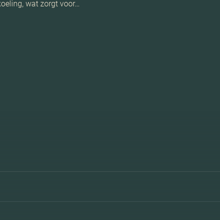
oeling, wat zorgt voor…