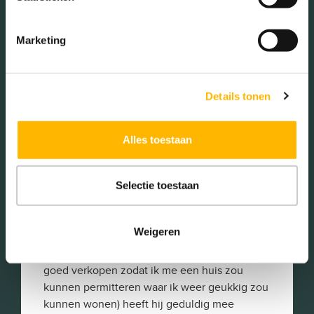
Marketing
Details tonen
Alles toestaan
Selectie toestaan
Weigeren