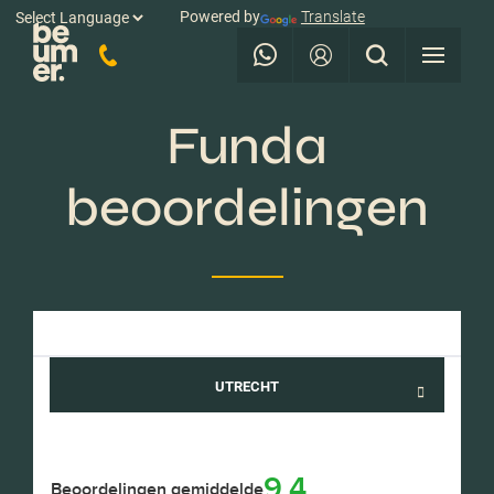
Powered by
Translate
Funda
beoordelingen
UTRECHT