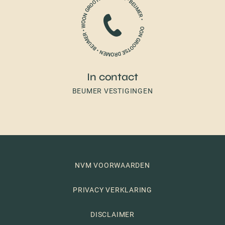
In contact
BEUMER VESTIGINGEN
NVM VOORWAARDEN
PRIVACY VERKLARING
DISCLAIMER