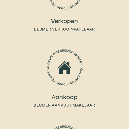
Verkopen
BEUMER VERKOOPMAKELAAR
Aankoop
BEUMER AANKOOPMAKELAAR