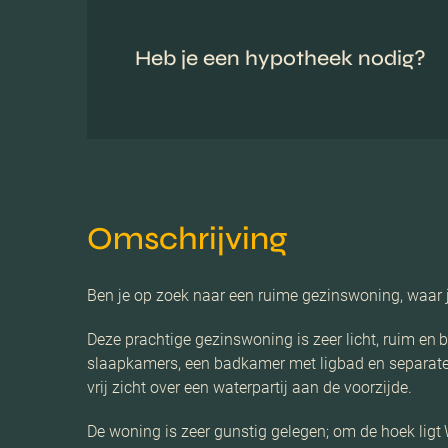
Heb je een hypotheek nodig?
Omschrijving
Ben je op zoek naar een ruime gezinswoning, waar j
Deze prachtige gezinswoning is zeer licht, ruim en 
slaapkamers, een badkamer met ligbad en separate 
vrij zicht over een waterpartij aan de voorzijde.
De woning is zeer gunstig gelegen; om de hoek ligt