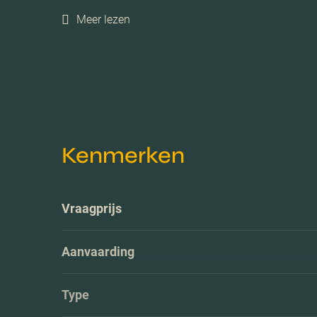
Meer lezen
Kenmerken
Vraagprijs
Aanvaarding
Type