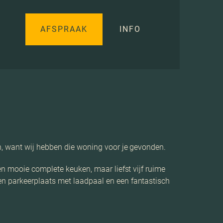
AFSPRAAK
INFO
n, want wij hebben die woning voor je gevonden.
en mooie complete keuken, maar liefst vijf ruime
n parkeerplaats met laadpaal en een fantastisch