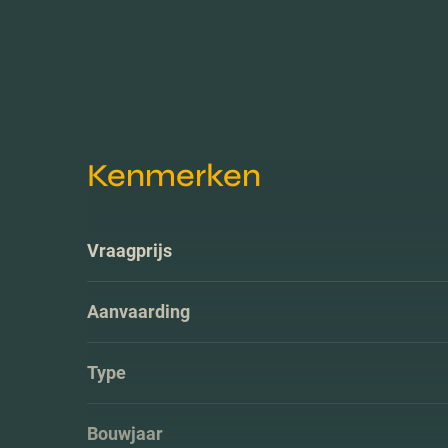
Kenmerken
Vraagprijs
Aanvaarding
Type
Bouwjaar