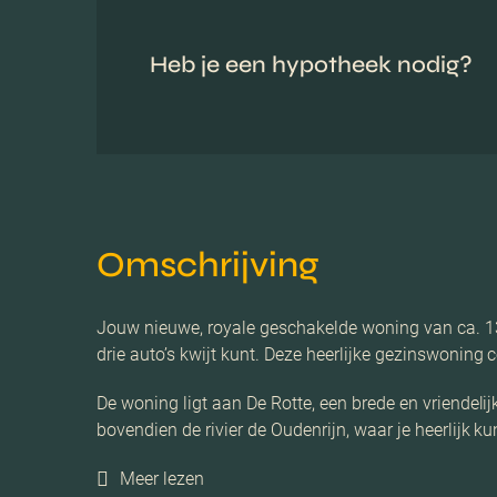
Heb je een hypotheek nodig?
Omschrijving
Jouw nieuwe, royale geschakelde woning van ca. 137
drie auto’s kwijt kunt. Deze heerlijke gezinswoning 
De woning ligt aan De Rotte, een brede en vriendeli
bovendien de rivier de Oudenrijn, waar je heerlijk 
Meer lezen