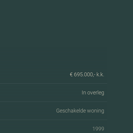
€ 695.000,- k.k.
In overleg
Geschakelde woning
1999