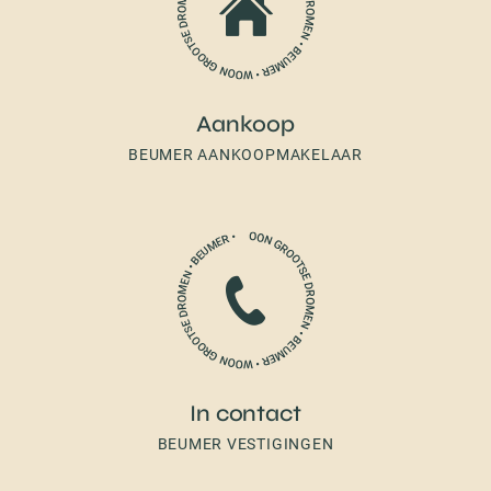
Aankoop
BEUMER AANKOOPMAKELAAR
In contact
BEUMER VESTIGINGEN