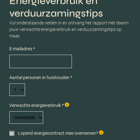
Energieverbruik en
verduurzamingstips
Vul onderstaande velden in en ontvang het rapport met daarin
jouw verwachte energieverbruik en verduurzamingstips op
maat.
E-mailadres *
Aantal personen in huishouden *
Verwachte energieverbruik *
Lopend energiecontract mee overnemen?