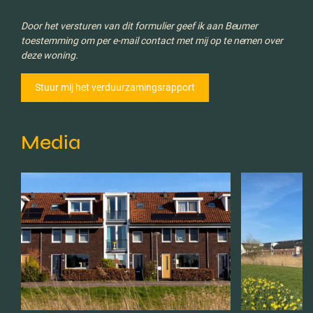
Door het versturen van dit formulier geef ik aan Beumer
toestemming om per e-mail contact met mij op te nemen over
deze woning.
Media