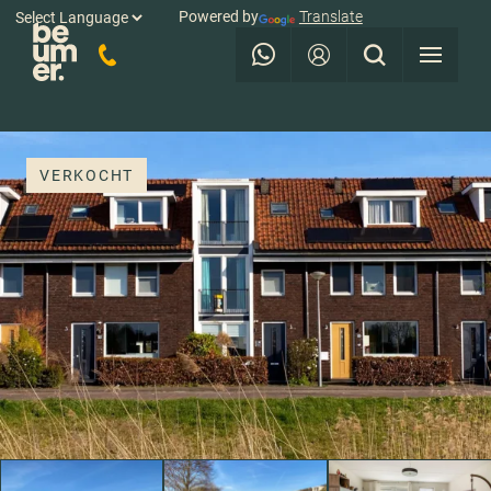
Powered by
Translate
VERKOCHT