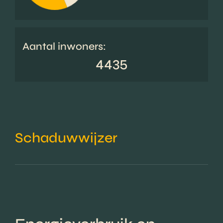
Aantal inwoners:
4435
Schaduwwijzer