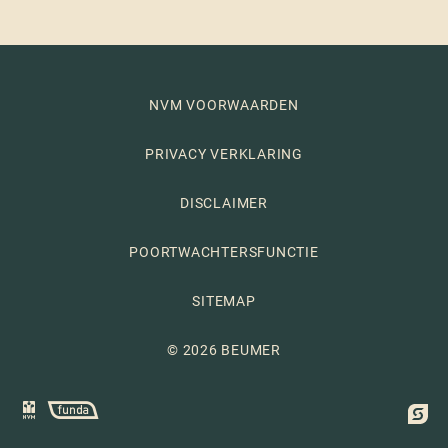
NVM VOORWAARDEN
PRIVACY VERKLARING
DISCLAIMER
POORTWACHTERSFUNCTIE
SITEMAP
© 2026 BEUMER