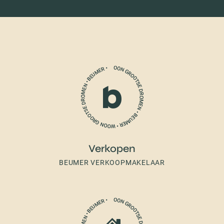
Verkopen
BEUMER VERKOOPMAKELAAR