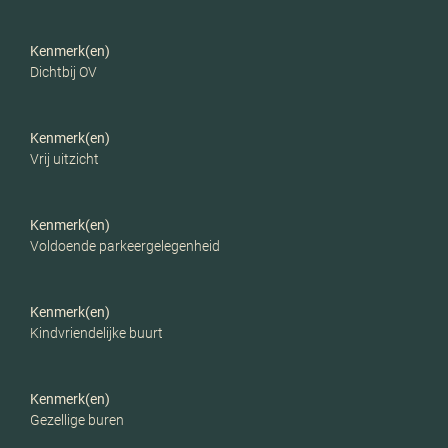
Kenmerk(en)
Dichtbij OV
Kenmerk(en)
Vrij uitzicht
Kenmerk(en)
Voldoende parkeergelegenheid
Kenmerk(en)
Kindvriendelijke buurt
Kenmerk(en)
Gezellige buren