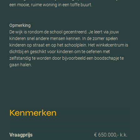
een mooie, ruime woning in een toffe buurt.
Opmerking
De wijk is rondom de school gecentreerd. Je leert via jouw
kinderen snel andere mensen kennen. In de zomer spelen
kinderen op straat en op het schoolplein. Het winkelcentrum is
dichtbij en geschikt voor kinderen om te oefenen met
zelfstandig te worden door bijvoorbeeld een boodschapje te
gaan halen.
Kenmerken
Vraagprijs
€ 650.000,- k.k.