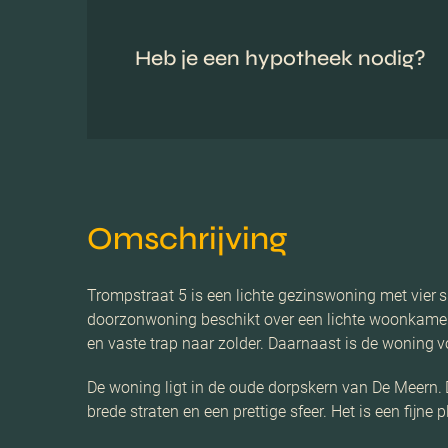
Heb je een hypotheek nodig?
Omschrijving
Trompstraat 5 is een lichte gezinswoning met vier 
doorzonwoning beschikt over een lichte woonkamer,
en vaste trap naar zolder. Daarnaast is de woning 
De woning ligt in de oude dorpskern van De Meern.
brede straten en een prettige sfeer. Het is een fijne