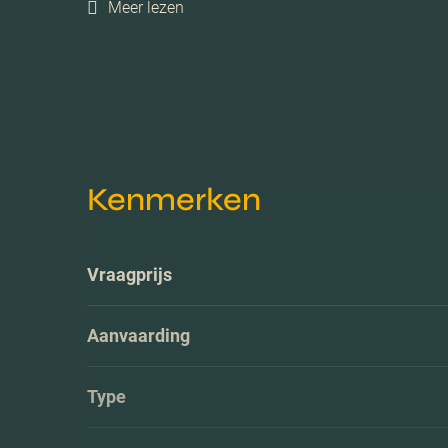
Meer lezen
Kenmerken
Vraagprijs
Aanvaarding
Type