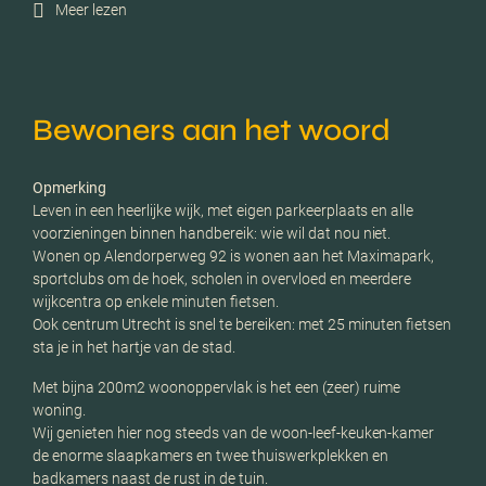
Meer lezen
Bewoners aan het woord
Opmerking
Leven in een heerlijke wijk, met eigen parkeerplaats en alle
voorzieningen binnen handbereik: wie wil dat nou niet.
Wonen op Alendorperweg 92 is wonen aan het Maximapark,
sportclubs om de hoek, scholen in overvloed en meerdere
wijkcentra op enkele minuten fietsen.
Ook centrum Utrecht is snel te bereiken: met 25 minuten fietsen
sta je in het hartje van de stad.
Met bijna 200m2 woonoppervlak is het een (zeer) ruime
woning.
Wij genieten hier nog steeds van de woon-leef-keuken-kamer
de enorme slaapkamers en twee thuiswerkplekken en
badkamers naast de rust in de tuin.