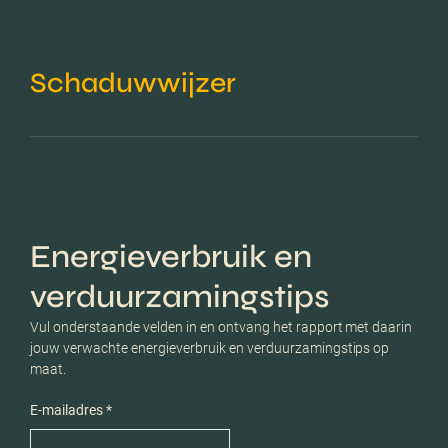
Schaduwwijzer
Energieverbruik en
verduurzamingstips
Vul onderstaande velden in en ontvang het rapport met daarin
jouw verwachte energieverbruik en verduurzamingstips op
maat.
E-mailadres *