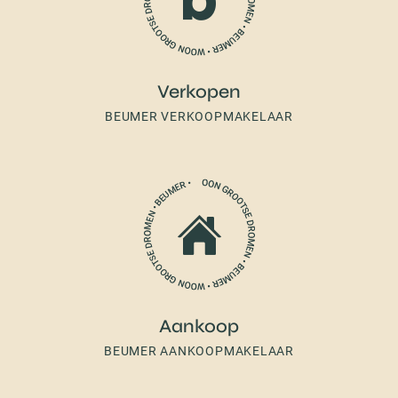
Verkopen
BEUMER VERKOOPMAKELAAR
Aankoop
BEUMER AANKOOPMAKELAAR