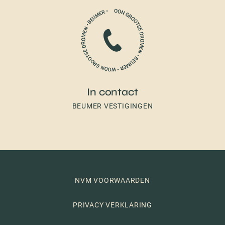
In contact
BEUMER VESTIGINGEN
NVM VOORWAARDEN
PRIVACY VERKLARING