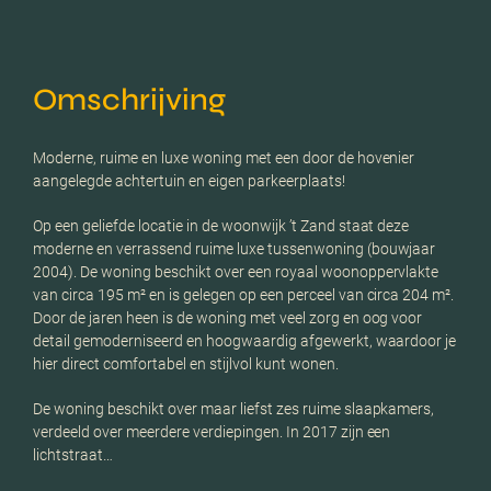
Omschrijving
Moderne, ruime en luxe woning met een door de hovenier
aangelegde achtertuin en eigen parkeerplaats!
Op een geliefde locatie in de woonwijk ’t Zand staat deze
moderne en verrassend ruime luxe tussenwoning (bouwjaar
2004). De woning beschikt over een royaal woonoppervlakte
van circa 195 m² en is gelegen op een perceel van circa 204 m².
Door de jaren heen is de woning met veel zorg en oog voor
detail gemoderniseerd en hoogwaardig afgewerkt, waardoor je
hier direct comfortabel en stijlvol kunt wonen.
De woning beschikt over maar liefst zes ruime slaapkamers,
verdeeld over meerdere verdiepingen. In 2017 zijn een
lichtstraat…