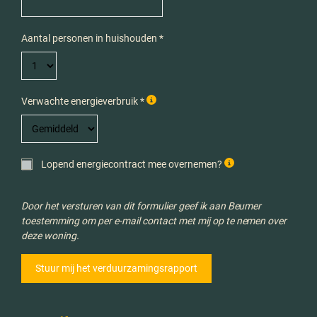
Aantal personen in huishouden *
Verwachte energieverbruik *
Lopend energiecontract mee overnemen?
Door het versturen van dit formulier geef ik aan Beumer
toestemming om per e-mail contact met mij op te nemen over
deze woning.