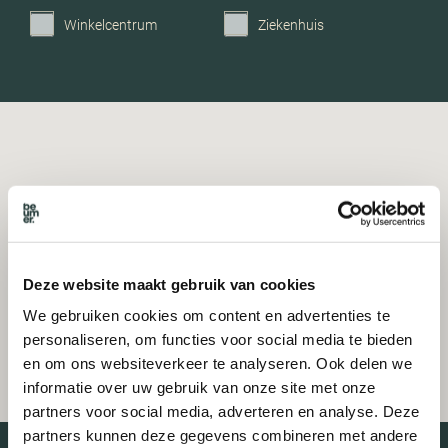
Winkelcentrum
Ziekenhuis
Deze website maakt gebruik van cookies
We gebruiken cookies om content en advertenties te
personaliseren, om functies voor social media te bieden
en om ons websiteverkeer te analyseren. Ook delen we
informatie over uw gebruik van onze site met onze
partners voor social media, adverteren en analyse. Deze
partners kunnen deze gegevens combineren met andere