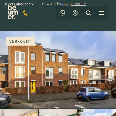
Powered by
Translate
VERKOCHT