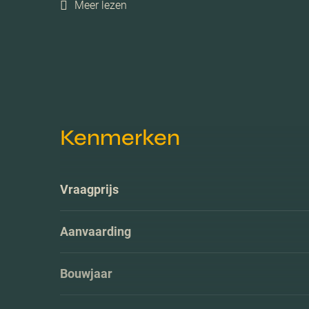
Meer lezen
Kenmerken
Vraagprijs
Aanvaarding
Bouwjaar