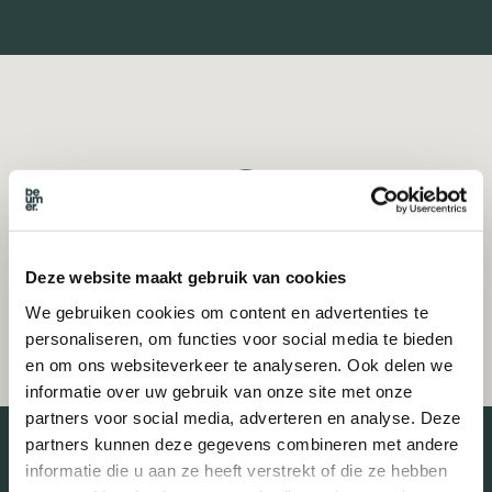
Deze website maakt gebruik van cookies
We gebruiken cookies om content en advertenties te
personaliseren, om functies voor social media te bieden
en om ons websiteverkeer te analyseren. Ook delen we
informatie over uw gebruik van onze site met onze
partners voor social media, adverteren en analyse. Deze
partners kunnen deze gegevens combineren met andere
informatie die u aan ze heeft verstrekt of die ze hebben