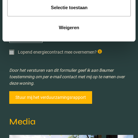
Selectie toestaan
Verwachte energieverbruik *
Weigeren
Lopend energiecontract mee overnemen?
Door het versturen van dit formulier geef ik aan Beumer
toestemming om per e-mail contact met mij op te nemen over
deze woning.
Media