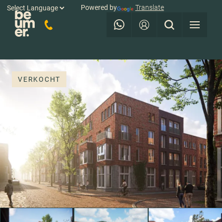
Powered by
Translate
VERKOCHT