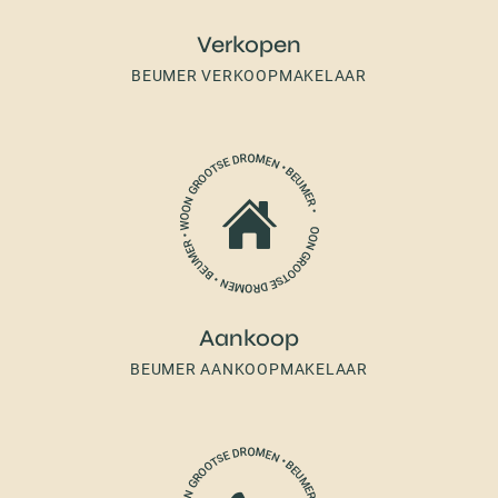
Verkopen
BEUMER VERKOOPMAKELAAR
Aankoop
BEUMER AANKOOPMAKELAAR