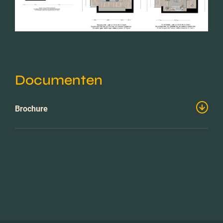
Documenten
Brochure