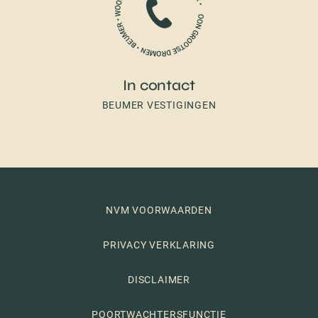
In contact
BEUMER VESTIGINGEN
NVM VOORWAARDEN
PRIVACY VERKLARING
DISCLAIMER
POORTWACHTERSFUNCTIE