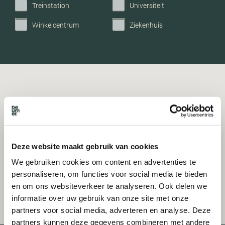
Treinstation
Universiteit
Winkelcentrum
Ziekenhuis
Deze website maakt gebruik van cookies
We gebruiken cookies om content en advertenties te
personaliseren, om functies voor social media te bieden
en om ons websiteverkeer te analyseren. Ook delen we
informatie over uw gebruik van onze site met onze
partners voor social media, adverteren en analyse. Deze
partners kunnen deze gegevens combineren met andere