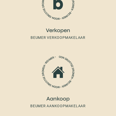
Verkopen
BEUMER VERKOOPMAKELAAR
Aankoop
BEUMER AANKOOPMAKELAAR