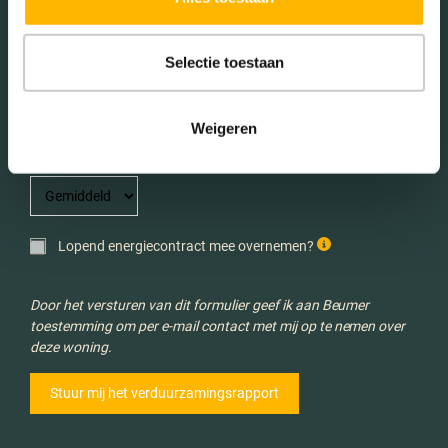
Selectie toestaan
Aantal personen in huishouden *
Weigeren
Verwachte energieverbruik *
Lopend energiecontract mee overnemen?
Door het versturen van dit formulier geef ik aan Beumer
toestemming om per e-mail contact met mij op te nemen over
deze woning.