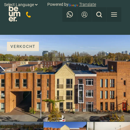
Powered by
Translate
VERKOCHT