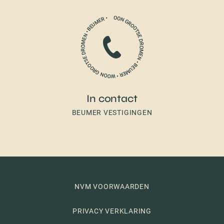
In contact
BEUMER VESTIGINGEN
NVM VOORWAARDEN
PRIVACY VERKLARING