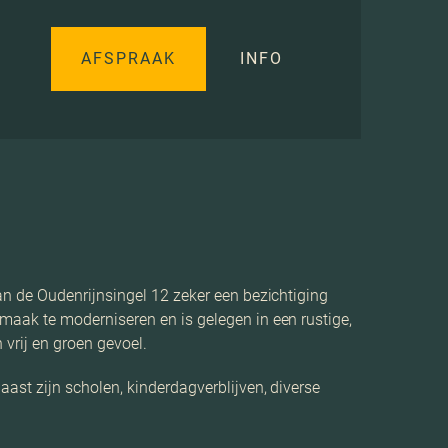
AFSPRAAK
INFO
n de Oudenrijnsingel 12 zeker een bezichtiging
aak te moderniseren en is gelegen in een rustige,
 vrij en groen gevoel.
st zijn scholen, kinderdagverblijven, diverse