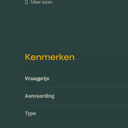
Meer lezen
Kenmerken
Vraagprijs
Aanvaarding
Type