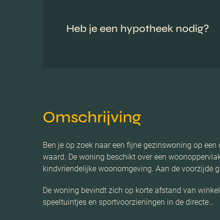
Heb je een hypotheek nodig?
Omschrijving
Ben je op zoek naar een fijne gezinswoning op een 
waard. De woning beschikt over een woonoppervlakt
kindvriendelijke woonomgeving. Aan de voorzijde geni
De woning bevindt zich op korte afstand van winkel
speeltuintjes en sportvoorzieningen in de directe…