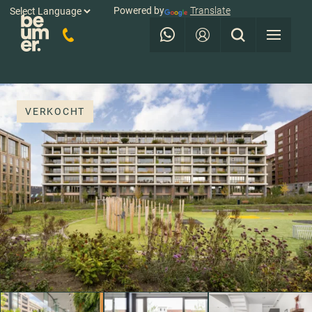
Powered by
Translate
VERKOCHT