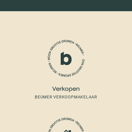
Verkopen
BEUMER VERKOOPMAKELAAR