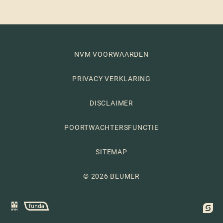
NVM VOORWAARDEN
PRIVACY VERKLARING
DISCLAIMER
POORTWACHTERSFUNCTIE
SITEMAP
© 2026 BEUMER