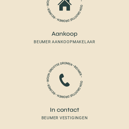
Aankoop
BEUMER AANKOOPMAKELAAR
In contact
BEUMER VESTIGINGEN