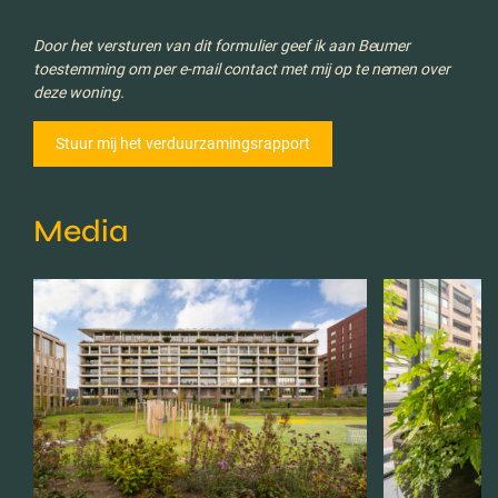
Door het versturen van dit formulier geef ik aan Beumer
toestemming om per e-mail contact met mij op te nemen over
deze woning.
Media