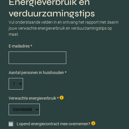
Energieverbruik en
verduurzamingstips
Vul onderstaande velden in en ontvang het rapport met daarin
jouw verwachte energieverbruik en verduurzamingstips op
maat.
E-mailadres *
Aantal personen in huishouden *
Verwachte energieverbruik *
Lopend energiecontract mee overnemen?