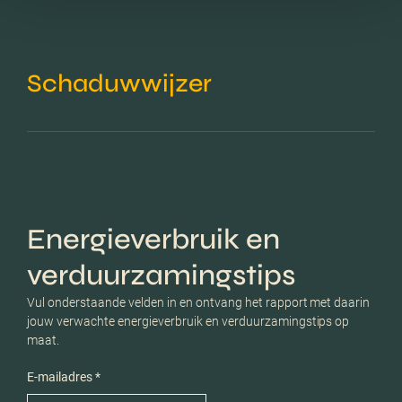
Schaduwwijzer
Energieverbruik en
verduurzamingstips
Vul onderstaande velden in en ontvang het rapport met daarin
jouw verwachte energieverbruik en verduurzamingstips op
maat.
E-mailadres *