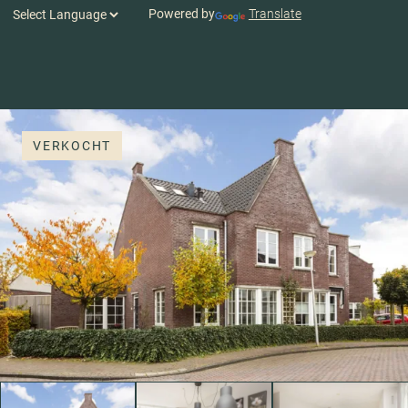
Powered by
Translate
VERKOCHT