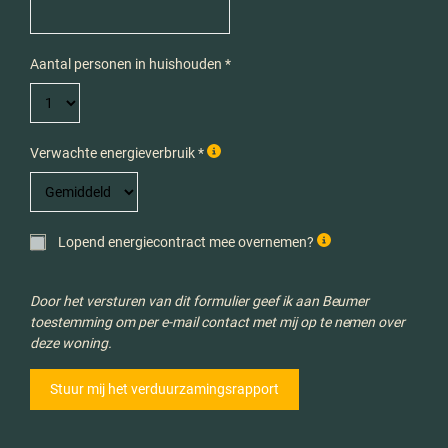
Aantal personen in huishouden *
Verwachte energieverbruik *
Lopend energiecontract mee overnemen?
Door het versturen van dit formulier geef ik aan Beumer
toestemming om per e-mail contact met mij op te nemen over
deze woning.