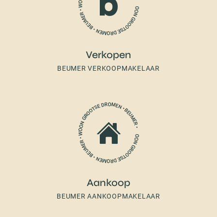
Verkopen
BEUMER VERKOOPMAKELAAR
Aankoop
BEUMER AANKOOPMAKELAAR