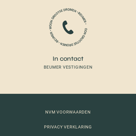
In contact
BEUMER VESTIGINGEN
NVM VOORWAARDEN
PRIVACY VERKLARING