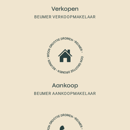
Verkopen
BEUMER VERKOOPMAKELAAR
Aankoop
BEUMER AANKOOPMAKELAAR