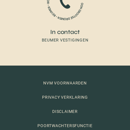
In contact
BEUMER VESTIGINGEN
NVM VOORWAARDEN
PRIVACY VERKLARING
DISCLAIMER
POORTWACHTERSFUNCTIE