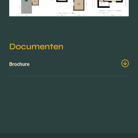
Documenten
Brochure