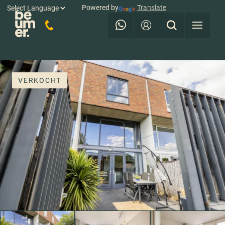
Powered by
Translate
VERKOCHT