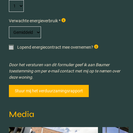
Verwachte energieverbruik *
Lopend energiecontract mee overnemen?
Door het versturen van dit formulier geef ik aan Beumer
toestemming om per e-mail contact met mij op te nemen over
deze woning.
Media