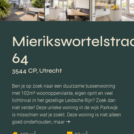
+ 30
Mierikswortelstra
64
3544 CP, Utrecht
Ben je op zoek naar een duurzame tussenwoning
met 102m² woonoppervlakte, eigen oprit en veel
lichtinval in het gezellige Leidsche Rijn? Zoek dan
niet verder! Deze unieke woning in de wijk Parkwijk
is misschien wat je zoekt. Deze woning is niet alleen
goed onderhouden, maar
2
2