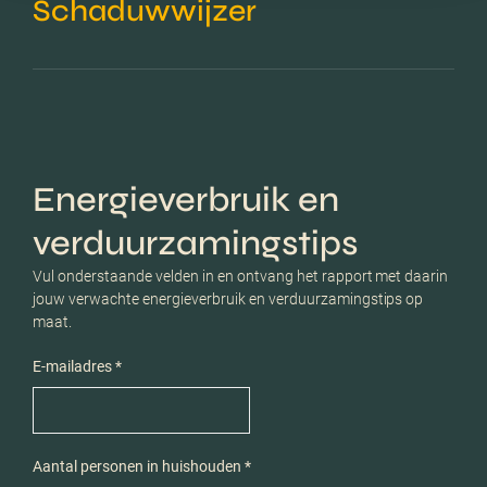
Schaduwwijzer
Energieverbruik en
verduurzamingstips
Vul onderstaande velden in en ontvang het rapport met daarin
jouw verwachte energieverbruik en verduurzamingstips op
maat.
E-mailadres *
Aantal personen in huishouden *