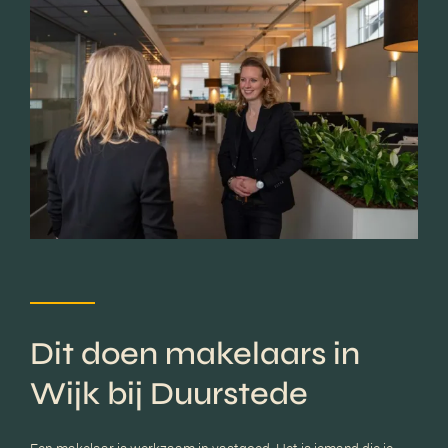
Dit doen makelaars in
Wijk bij Duurstede