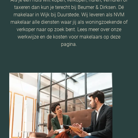
taxeren dan kun je terecht bij Beumer & Dirksen. Dé
makelaar in Wijk bij Duurstede. Wij leveren als NVM
makelaar alle diensten waar jij als woningzoekende of
verkoper naar op zoek bent. Lees meer over onze
werkwijze en de kosten voor makelaars op deze
pagina.