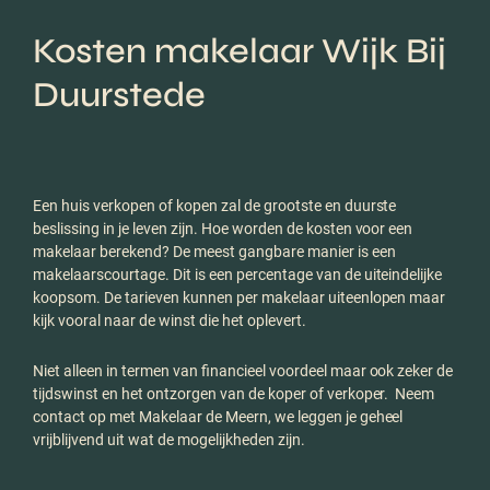
Kosten makelaar Wijk Bij
Duurstede
Een huis verkopen of kopen zal de grootste en duurste
beslissing in je leven zijn. Hoe worden de kosten voor een
makelaar berekend? De meest gangbare manier is een
makelaarscourtage. Dit is een percentage van de uiteindelijke
koopsom. De tarieven kunnen per makelaar uiteenlopen maar
kijk vooral naar de winst die het oplevert.
Niet alleen in termen van financieel voordeel maar ook zeker de
tijdswinst en het ontzorgen van de koper of verkoper.
Neem
contact op met Makelaar de Meern, we leggen je geheel
vrijblijvend uit wat de mogelijkheden zijn.