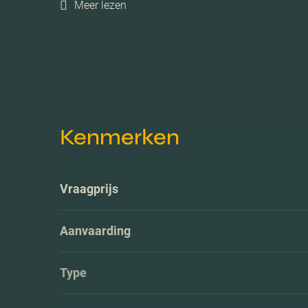
Meer lezen
Kenmerken
Vraagprijs
Aanvaarding
Type