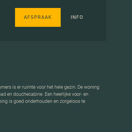
AFSPRAAK
INFO
mers is er ruimte voor het hele gezin. De woning
bad en douchecabine. Een heerlijke voor- en
ning is goed onderhouden en zorgeloos te