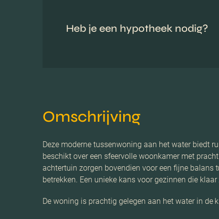
Heb je een hypotheek nodig?
Omschrijving
Deze moderne tussenwoning aan het water biedt ruim
beschikt over een sfeervolle woonkamer met prachti
achtertuin zorgen bovendien voor een fijne balans
betrekken. Een unieke kans voor gezinnen die klaar 
De woning is prachtig gelegen aan het water in de k