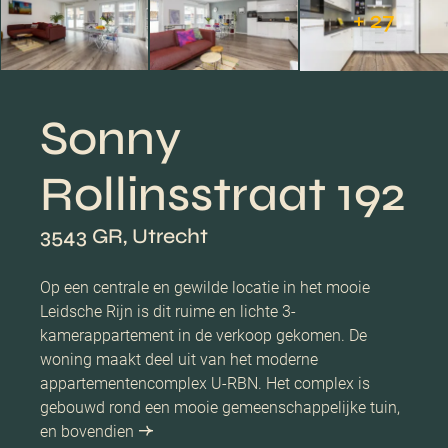
+ 27
Sonny
Rollinsstraat 192
3543 GR, Utrecht
Op een centrale en gewilde locatie in het mooie
Leidsche Rijn is dit ruime en lichte 3-
kamerappartement in de verkoop gekomen. De
woning maakt deel uit van het moderne
appartementencomplex U-RBN. Het complex is
gebouwd rond een mooie gemeenschappelijke tuin,
en bovendien