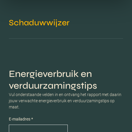
Schaduwwijzer
Energieverbruik en
verduurzamingstips
Vul onderstaande velden in en ontvang het rapport met daarin
jouw verwachte energieverbruik en verduurzamingstips op
maat.
E-mailadres *