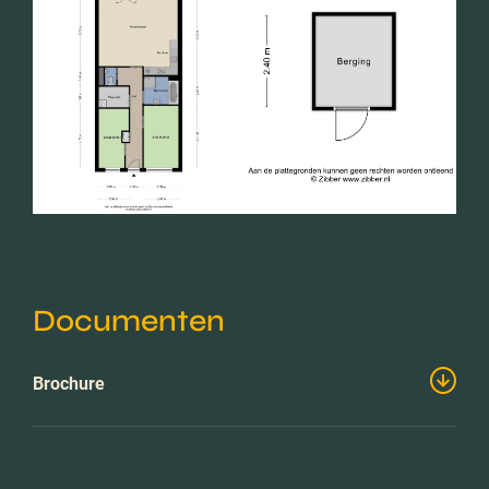
Documenten
Brochure