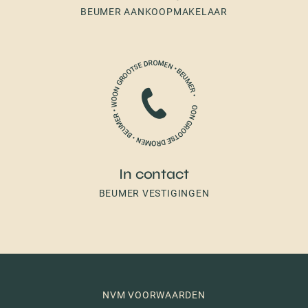
BEUMER AANKOOPMAKELAAR
In contact
BEUMER VESTIGINGEN
NVM VOORWAARDEN