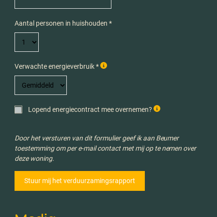
Aantal personen in huishouden *
Verwachte energieverbruik *
Lopend energiecontract mee overnemen?
Door het versturen van dit formulier geef ik aan Beumer
toestemming om per e-mail contact met mij op te nemen over
deze woning.