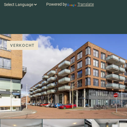
Powered by
Translate
VERKOCHT