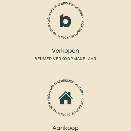
Verkopen
BEUMER VERKOOPMAKELAAR
Aankoop