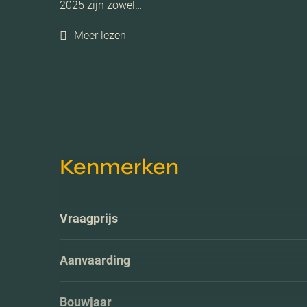
2025 zijn zowel…
Meer lezen
Kenmerken
Vraagprijs
Aanvaarding
Bouwjaar