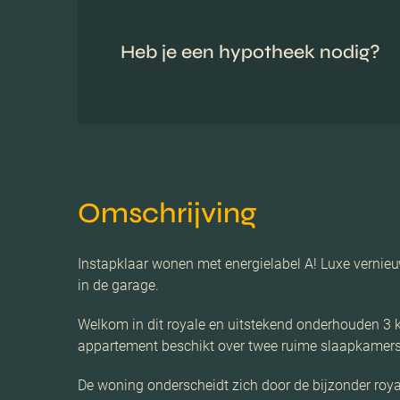
Heb je een hypotheek nodig?
Omschrijving
Instapklaar wonen met energielabel A! Luxe vernieu
in de garage.
Welkom in dit royale en uitstekend onderhouden 3 k
appartement beschikt over twee ruime slaapkamers, 
De woning onderscheidt zich door de bijzonder roya