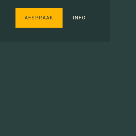
AFSPRAAK
INFO