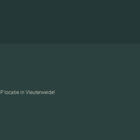
 locatie in Vleuterweide!