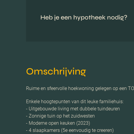
Heb je een hypotheek nodig?
Omschrijving
Ruime en sfeervolle hoekwoning gelegen op een TOP
Enkele hoogtepunten van dit leuke familiehuis:
- Uitgebouwde living met dubbele tuindeuren
- Zonnige tuin op het zuidwesten
- Moderne open keuken (2023)
- 4 slaapkamers (5e eenvoudig te creeren)