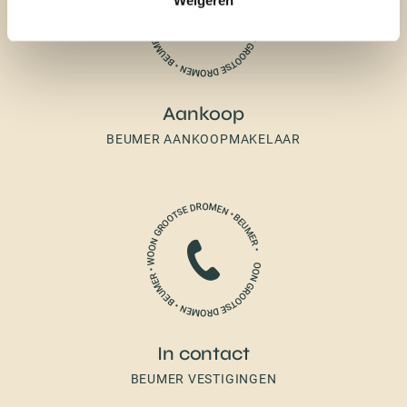
Aankoop
BEUMER AANKOOPMAKELAAR
In contact
BEUMER VESTIGINGEN