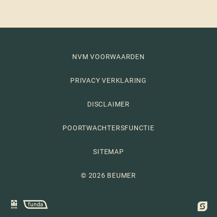
NVM VOORWAARDEN
PRIVACY VERKLARING
DISCLAIMER
POORTWACHTERSFUNCTIE
SITEMAP
© 2026 BEUMER