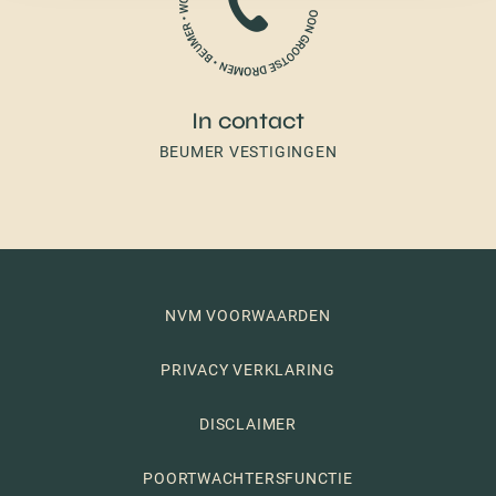
In contact
BEUMER VESTIGINGEN
NVM VOORWAARDEN
PRIVACY VERKLARING
DISCLAIMER
POORTWACHTERSFUNCTIE