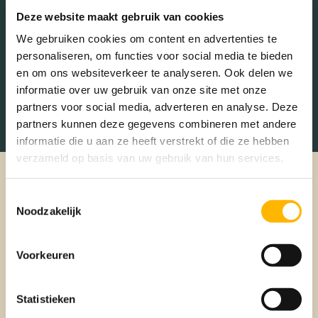
Deze website maakt gebruik van cookies
We gebruiken cookies om content en advertenties te
personaliseren, om functies voor social media te bieden
en om ons websiteverkeer te analyseren. Ook delen we
informatie over uw gebruik van onze site met onze
partners voor social media, adverteren en analyse. Deze
partners kunnen deze gegevens combineren met andere
informatie die u aan ze heeft verstrekt of die ze hebben
verzameld op basis van uw gebruik van hun services.
Toestemmingsselectie
Noodzakelijk
Voorkeuren
Statistieken