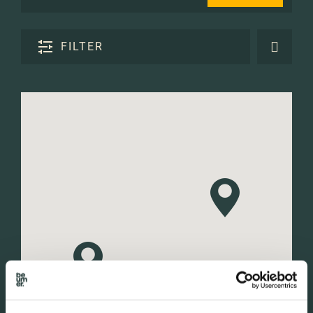
FILTER