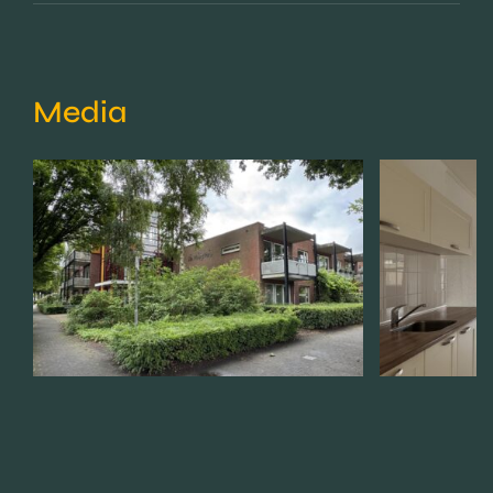
Media