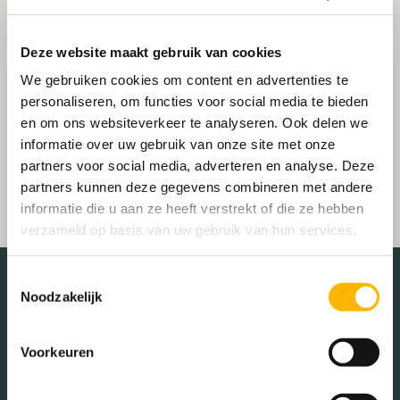
Deze website maakt gebruik van cookies
We gebruiken cookies om content en advertenties te
personaliseren, om functies voor social media te bieden
en om ons websiteverkeer te analyseren. Ook delen we
informatie over uw gebruik van onze site met onze
partners voor social media, adverteren en analyse. Deze
partners kunnen deze gegevens combineren met andere
informatie die u aan ze heeft verstrekt of die ze hebben
verzameld op basis van uw gebruik van hun services.
Toestemmingsselectie
Noodzakelijk
De buurt
Voorkeuren