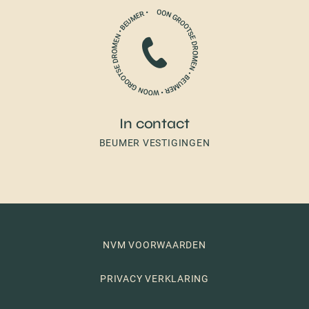
In contact
BEUMER VESTIGINGEN
NVM VOORWAARDEN
PRIVACY VERKLARING