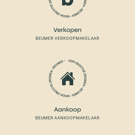
Verkopen
BEUMER VERKOOPMAKELAAR
Aankoop
BEUMER AANKOOPMAKELAAR