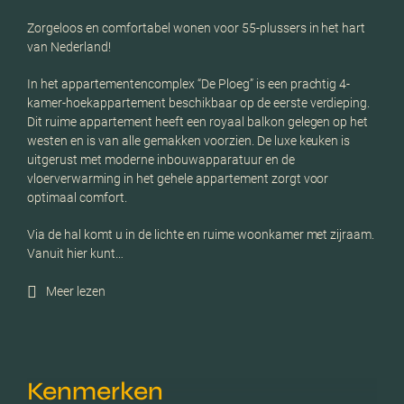
Zorgeloos en comfortabel wonen voor 55-plussers in het hart
van Nederland!
In het appartementencomplex “De Ploeg” is een prachtig 4-
kamer-hoekappartement beschikbaar op de eerste verdieping.
Dit ruime appartement heeft een royaal balkon gelegen op het
westen en is van alle gemakken voorzien. De luxe keuken is
uitgerust met moderne inbouwapparatuur en de
vloerverwarming in het gehele appartement zorgt voor
optimaal comfort.
Via de hal komt u in de lichte en ruime woonkamer met zijraam.
Vanuit hier kunt…
Meer lezen
Kenmerken