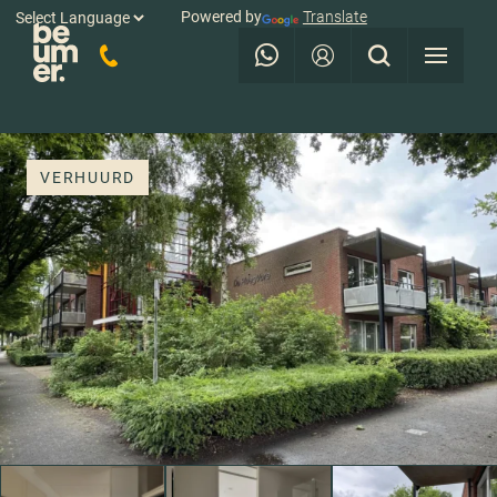
Powered by
Translate
VERHUURD