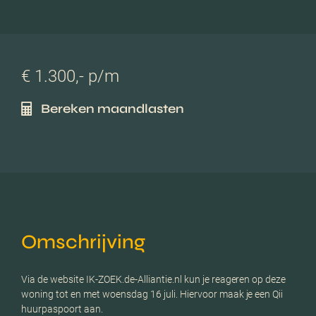
€ 1.300,- p/m
Bereken maandlasten
Omschrijving
Via de website IK-ZOEK.de-Alliantie.nl kun je reageren op deze
woning tot en met woensdag 16 juli. Hiervoor maak je een Qii
huurpaspoort aan.