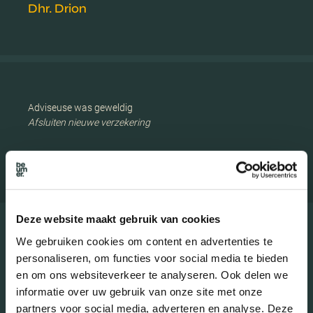
Dhr. Drion
Adviseuse was geweldig
Afsluiten nieuwe verzekering
Dhr. De Groot
Deze website maakt gebruik van cookies
We gebruiken cookies om content en advertenties te
BEKIJK ALLE REVIEWS
personaliseren, om functies voor social media te bieden
en om ons websiteverkeer te analyseren. Ook delen we
informatie over uw gebruik van onze site met onze
partners voor social media, adverteren en analyse. Deze