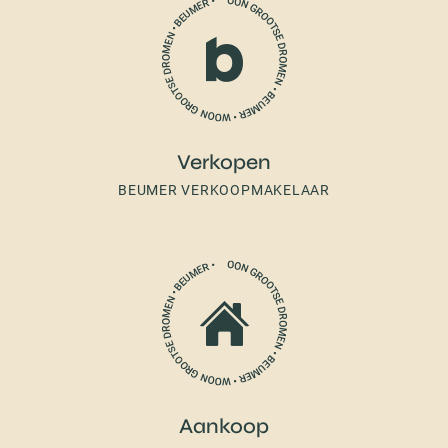
Verkopen
BEUMER VERKOOPMAKELAAR
Aankoop