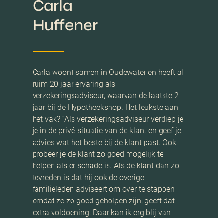
Carla
Huffener
Carla woont samen in Oudewater en heeft al
ruim 20 jaar ervaring als
verzekeringsadviseur, waarvan de laatste 2
jaar bij de Hypotheekshop. Het leukste aan
het vak? “Als verzekeringsadviseur verdiep je
je in de privé-situatie van de klant en geef je
advies wat het beste bij de klant past. Ook
probeer je de klant zo goed mogelijk te
helpen als er schade is. Als de klant dan zo
tevreden is dat hij ook de overige
familieleden adviseert om over te stappen
omdat ze zo goed geholpen zijn, geeft dat
extra voldoening. Daar kan ik erg blij van