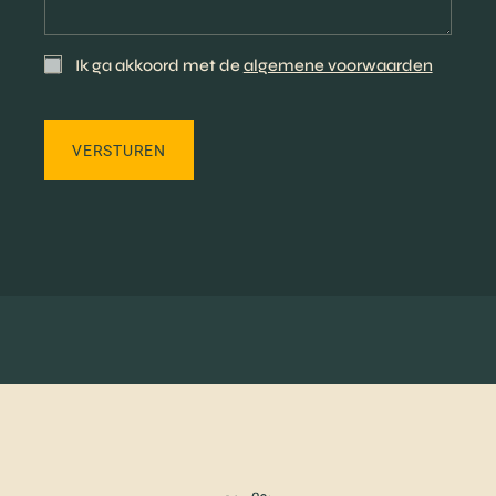
Ik ga akkoord met de
algemene voorwaarden