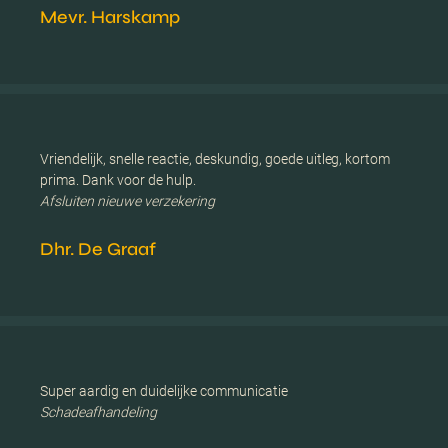
Mevr. Harskamp
Vriendelijk, snelle reactie, deskundig, goede uitleg, kortom
prima. Dank voor de hulp.
Afsluiten nieuwe verzekering
Dhr. De Graaf
Super aardig en duidelijke communicatie
Schadeafhandeling