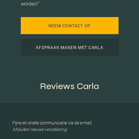
worden!”
NEEM CONTACT OP
AFSPRAAK MAKEN MET CARLA
Reviews Carla
Fijne en snelle communicatie via de e-mail
Afsluiten nieuwe verzekering