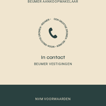
BEUMER AANKOOPMAKELAAR
In contact
BEUMER VESTIGINGEN
NVM VOORWAARDEN