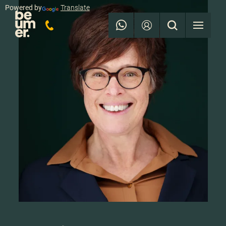
Powered by
Translate