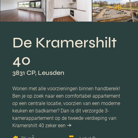
+ 25
De Kramershilt
40
3831 CP, Leusden
Wonen met alle voorzieningen binnen handbereik!
Ben je op zoek naar een comfortabel appartement
op een centrale locatie, voorzien van een moderne
keuken en badkamer? Dan is dit verzorgde 3-
kamerappartement op de tweede verdieping van
Kramershilt 40 zeker een
2