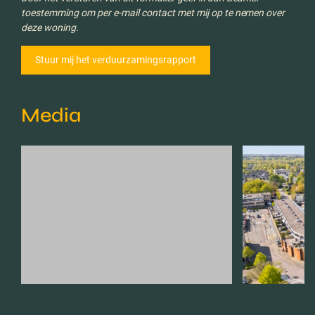
toestemming om per e-mail contact met mij op te nemen over
deze woning.
Media