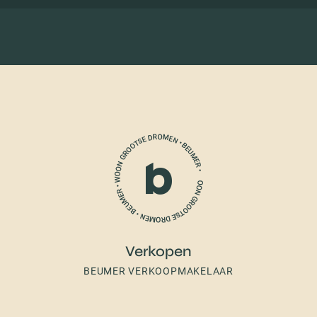
Verkopen
BEUMER VERKOOPMAKELAAR