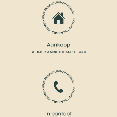
Aankoop
BEUMER AANKOOPMAKELAAR
In contact