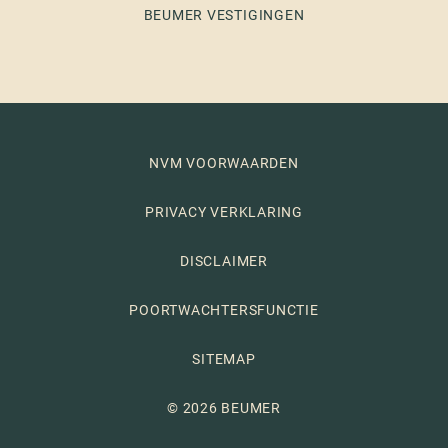
BEUMER VESTIGINGEN
NVM VOORWAARDEN
PRIVACY VERKLARING
DISCLAIMER
POORTWACHTERSFUNCTIE
SITEMAP
© 2026 BEUMER