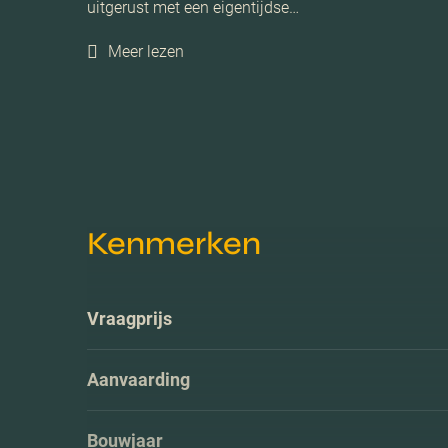
uitgerust met een eigentijdse…
Meer lezen
Kenmerken
Vraagprijs
Aanvaarding
Bouwjaar