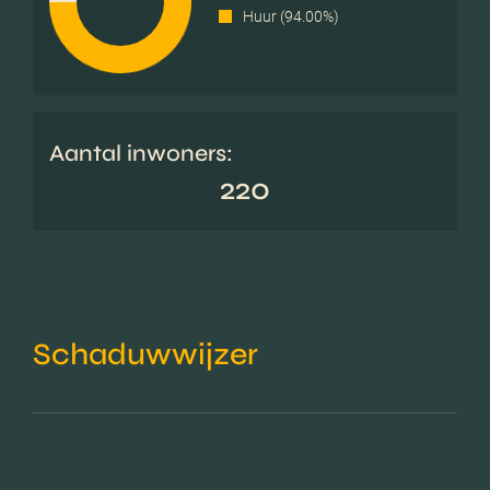
Huur (94.00%)
Aantal inwoners:
220
Schaduwwijzer