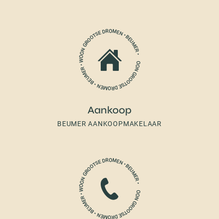
Aankoop
BEUMER AANKOOPMAKELAAR