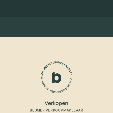
Verkopen
BEUMER VERKOOPMAKELAAR