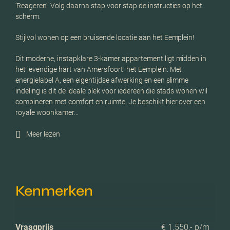
‘Reageren’. Volg daarna stap voor stap de instructies op het
scherm.
Stijlvol wonen op een bruisende locatie aan het Eemplein!
Dit moderne, instapklare 3-kamer appartement ligt midden in
het levendige hart van Amersfoort: het Eemplein. Met
energielabel A, een eigentijdse afwerking en een slimme
indeling is dit de ideale plek voor iedereen die stads wonen wil
combineren met comfort en ruimte. Je beschikt hier over een
royale woonkamer…
Meer lezen
Kenmerken
Vraagprijs
€ 1.550,- p/m