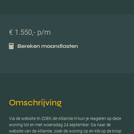
€ 1.550,- p/m
Bereken maandlasten
Omschrijving
Via de website IK-ZOEK.de-Alliantie.nl kun je reageren op deze
woning tot en met woensdag 24 september. Ga naar de
website van de Alliantie, zoek de woning op en klik op de knop