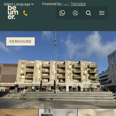
Powered by
Translate
VERHUURD