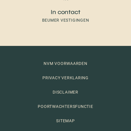
In contact
BEUMER VESTIGINGEN
NVM VOORWAARDEN
PRIVACY VERKLARING
DISCLAIMER
POORTWACHTERSFUNCTIE
SITEMAP