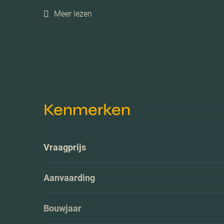
Meer lezen
Kenmerken
Vraagprijs
Aanvaarding
Bouwjaar