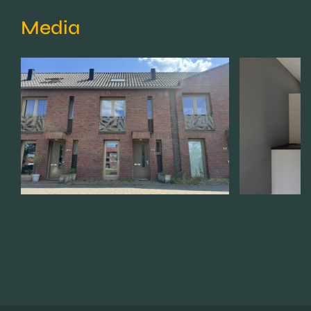
Media