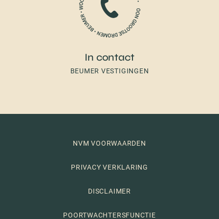
In contact
BEUMER VESTIGINGEN
NVM VOORWAARDEN
PRIVACY VERKLARING
DISCLAIMER
POORTWACHTERSFUNCTIE