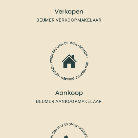
Verkopen
BEUMER VERKOOPMAKELAAR
Aankoop
BEUMER AANKOOPMAKELAAR