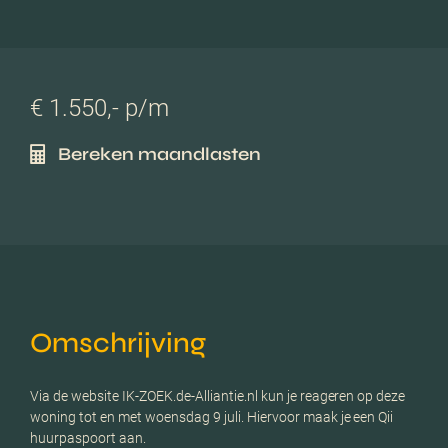
€ 1.550,- p/m
Bereken maandlasten
Omschrijving
Via de website IK-ZOEK.de-Alliantie.nl kun je reageren op deze
woning tot en met woensdag 9 juli. Hiervoor maak je een Qii
huurpaspoort aan.