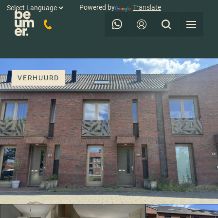
Powered by
Translate
VERHUURD