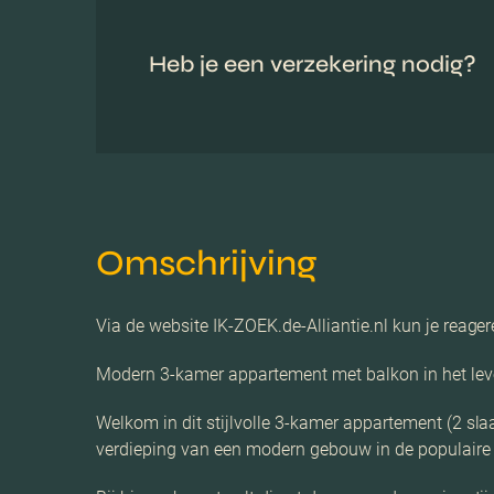
Heb je een verzekering nodig?
Omschrijving
Via de website IK-ZOEK.de-Alliantie.nl kun je reag
Modern 3-kamer appartement met balkon in het lev
Welkom in dit stijlvolle 3-kamer appartement (2 s
verdieping van een modern gebouw in de populaire w