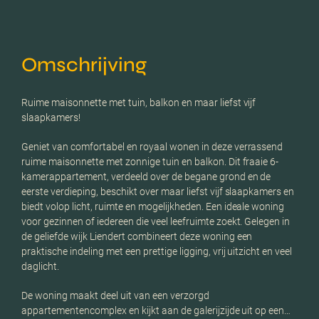
Omschrijving
Ruime maisonnette met tuin, balkon en maar liefst vijf
slaapkamers!
Geniet van comfortabel en royaal wonen in deze verrassend
ruime maisonnette met zonnige tuin en balkon. Dit fraaie 6-
kamerappartement, verdeeld over de begane grond en de
eerste verdieping, beschikt over maar liefst vijf slaapkamers en
biedt volop licht, ruimte en mogelijkheden. Een ideale woning
voor gezinnen of iedereen die veel leefruimte zoekt. Gelegen in
de geliefde wijk Liendert combineert deze woning een
praktische indeling met een prettige ligging, vrij uitzicht en veel
daglicht.
De woning maakt deel uit van een verzorgd
appartementencomplex en kijkt aan de galerijzijde uit op een…