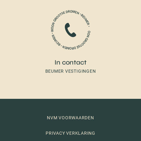
In contact
BEUMER VESTIGINGEN
NVM VOORWAARDEN
PRIVACY VERKLARING