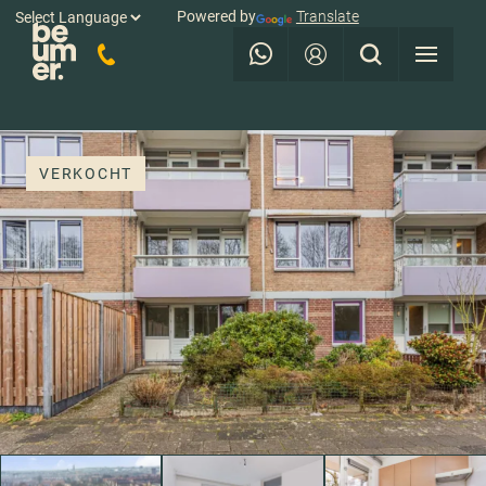
Powered by
Translate
VERKOCHT