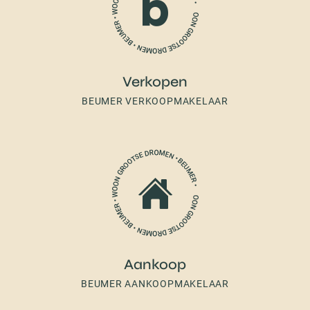
Verkopen
BEUMER VERKOOPMAKELAAR
Aankoop
BEUMER AANKOOPMAKELAAR