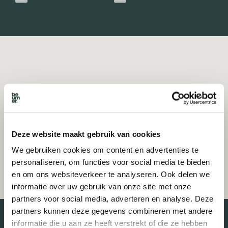
Deze website maakt gebruik van cookies
We gebruiken cookies om content en advertenties te
personaliseren, om functies voor social media te bieden
en om ons websiteverkeer te analyseren. Ook delen we
informatie over uw gebruik van onze site met onze
partners voor social media, adverteren en analyse. Deze
partners kunnen deze gegevens combineren met andere
informatie die u aan ze heeft verstrekt of die ze hebben