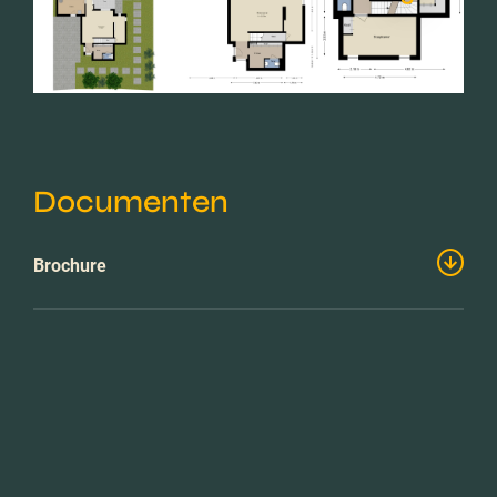
Documenten
Brochure