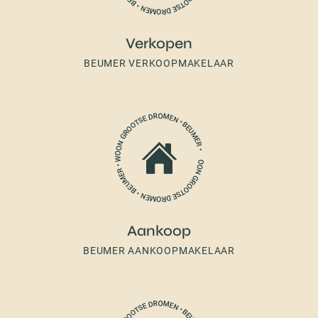
Verkopen
BEUMER VERKOOPMAKELAAR
Aankoop
BEUMER AANKOOPMAKELAAR