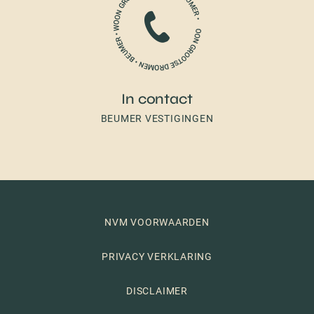
In contact
BEUMER VESTIGINGEN
NVM VOORWAARDEN
PRIVACY VERKLARING
DISCLAIMER