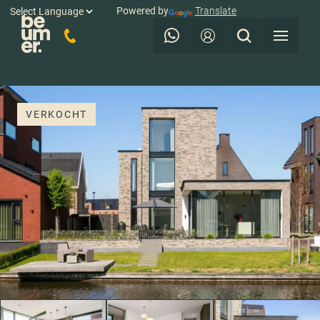
Powered by
Translate
VERKOCHT