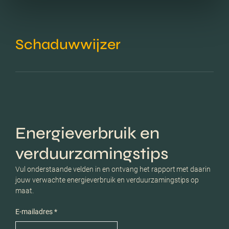
Schaduwwijzer
Energieverbruik en
verduurzamingstips
Vul onderstaande velden in en ontvang het rapport met daarin
jouw verwachte energieverbruik en verduurzamingstips op
maat.
E-mailadres *