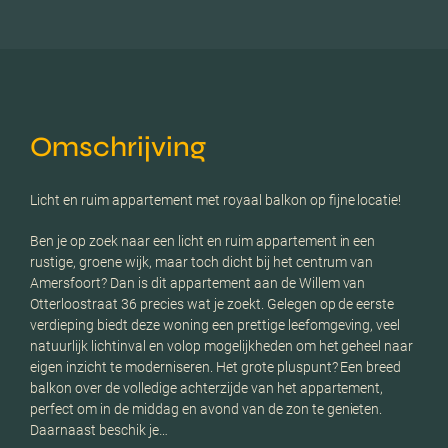
Omschrijving
Licht en ruim appartement met royaal balkon op fijne locatie!
Ben je op zoek naar een licht en ruim appartement in een
rustige, groene wijk, maar toch dicht bij het centrum van
Amersfoort? Dan is dit appartement aan de Willem van
Otterloostraat 36 precies wat je zoekt. Gelegen op de eerste
verdieping biedt deze woning een prettige leefomgeving, veel
natuurlijk lichtinval en volop mogelijkheden om het geheel naar
eigen inzicht te moderniseren. Het grote pluspunt? Een breed
balkon over de volledige achterzijde van het appartement,
perfect om in de middag en avond van de zon te genieten.
Daarnaast beschik je…