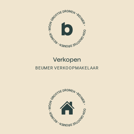
Verkopen
BEUMER VERKOOPMAKELAAR