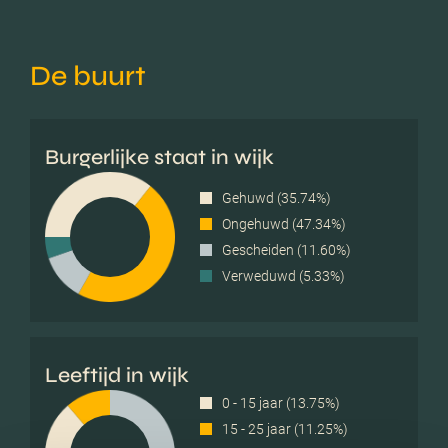
De buurt
Burgerlijke staat in wijk
Gehuwd (35.74%)
Ongehuwd (47.34%)
Gescheiden (11.60%)
Verweduwd (5.33%)
Leeftijd in wijk
0 - 15 jaar (13.75%)
15 - 25 jaar (11.25%)