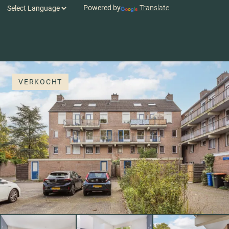
Powered by
Translate
VERKOCHT