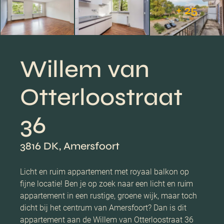
+ 25
Willem van
Otterloostraat
36
3816 DK, Amersfoort
Licht en ruim appartement met royaal balkon op
fijne locatie! Ben je op zoek naar een licht en ruim
appartement in een rustige, groene wijk, maar toch
dicht bij het centrum van Amersfoort? Dan is dit
appartement aan de Willem van Otterloostraat 36