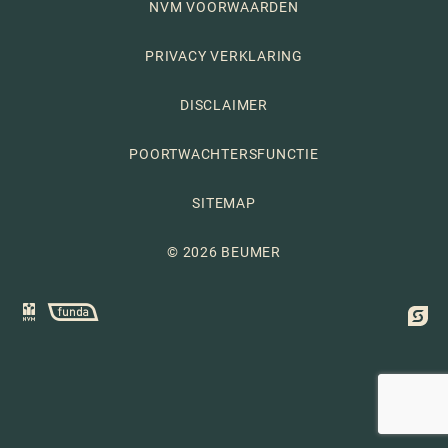
NVM VOORWAARDEN
PRIVACY VERKLARING
DISCLAIMER
POORTWACHTERSFUNCTIE
SITEMAP
© 2026 BEUMER