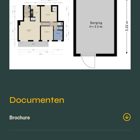
Documenten
Brochure