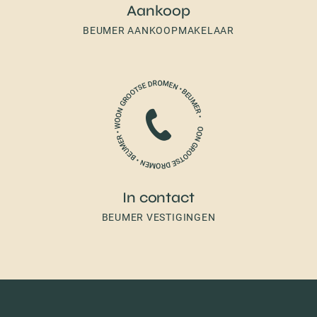
Aankoop
BEUMER AANKOOPMAKELAAR
In contact
BEUMER VESTIGINGEN