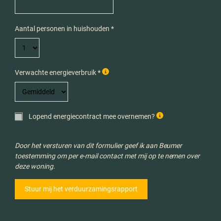
Aantal personen in huishouden *
Verwachte energieverbruik *
Lopend energiecontract mee overnemen?
Door het versturen van dit formulier geef ik aan Beumer
toestemming om per e-mail contact met mij op te nemen over
deze woning.