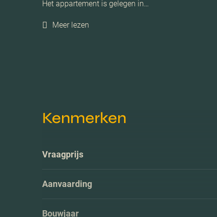
Het appartement is gelegen in…
Meer lezen
Kenmerken
Vraagprijs
Aanvaarding
Bouwjaar