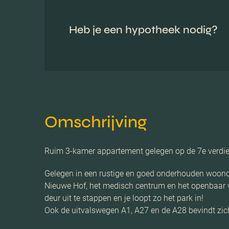
Heb je een hypotheek nodig?
Omschrijving
Ruim 3-kamer appartement gelegen op de 7e verdiepi
Gelegen in een rustige en goed onderhouden woonom
Nieuwe Hof, het medisch centrum en het openbaar ve
deur uit te stappen en je loopt zo het park in!
Ook de uitvalswegen A1, A27 en de A28 bevindt zic