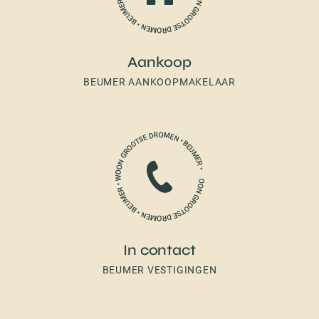
Aankoop
BEUMER AANKOOPMAKELAAR
In contact
BEUMER VESTIGINGEN