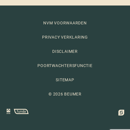
NVM VOORWAARDEN
PRIVACY VERKLARING
DISCLAIMER
POORTWACHTERSFUNCTIE
SITEMAP
© 2026 BEUMER