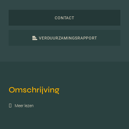
CONTACT
VERDUURZAMINGSRAPPORT
Omschrijving
Meer lezen