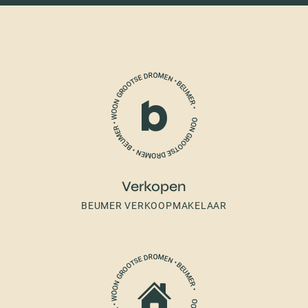
Verkopen
BEUMER VERKOOPMAKELAAR