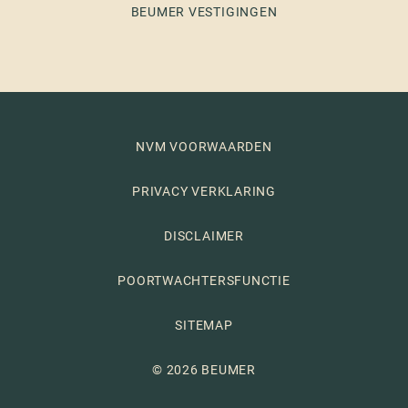
BEUMER VESTIGINGEN
NVM VOORWAARDEN
PRIVACY VERKLARING
DISCLAIMER
POORTWACHTERSFUNCTIE
SITEMAP
© 2026 BEUMER