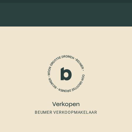
Verkopen
BEUMER VERKOOPMAKELAAR