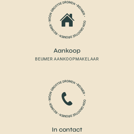
Aankoop
BEUMER AANKOOPMAKELAAR
In contact