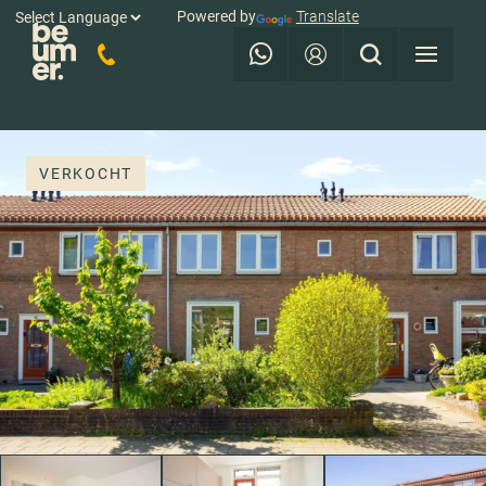
Powered by
Translate
VERKOCHT