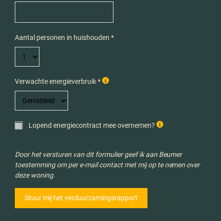
Aantal personen in huishouden *
Verwachte energieverbruik *
Lopend energiecontract mee overnemen?
Door het versturen van dit formulier geef ik aan Beumer
toestemming om per e-mail contact met mij op te nemen over
deze woning.