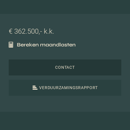
€ 362.500,- k.k.
Bereken maandlasten
CONTACT
VERDUURZAMINGSRAPPORT