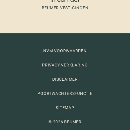
BEUMER VESTIGINGEN
NVM VOORWAARDEN
PRIVACY VERKLARING
DISCLAIMER
POORTWACHTERSFUNCTIE
SITEMAP
© 2026 BEUMER