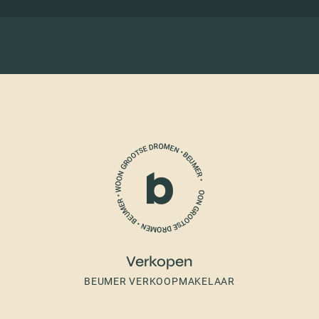
Verkopen
BEUMER VERKOOPMAKELAAR