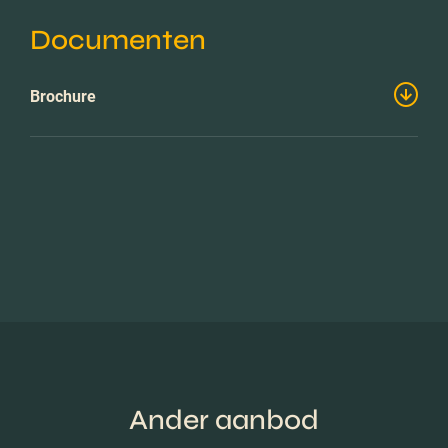
Documenten
Brochure
Ander aanbod