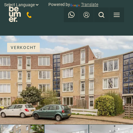
Powered by
Translate
VERKOCHT