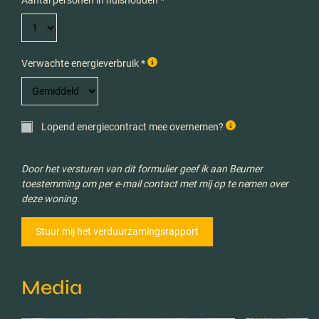
Aantal personen in huishouden *
Verwachte energieverbruik *
Lopend energiecontract mee overnemen?
Door het versturen van dit formulier geef ik aan Beumer
toestemming om per e-mail contact met mij op te nemen over
deze woning.
Media