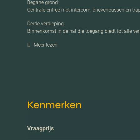
Begane grond:
Centrale entree met intercom, brievenbussen en tr
Derde verdieping:
Binnenkomst in de hal die toegang biedt tot alle ve
Meer lezen
Kenmerken
Vraagprijs