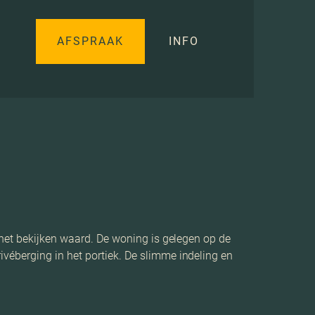
AFSPRAAK
INFO
 het bekijken waard. De woning is gelegen op de
véberging in het portiek. De slimme indeling en