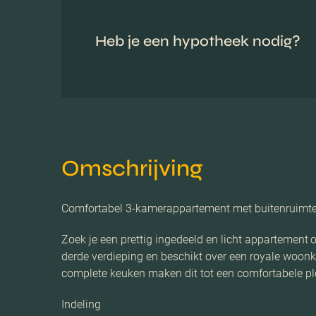
Heb je een hypotheek nodig?
Omschrijving
Comfortabel 3-kamerappartement met buitenruimte
Zoek je een prettig ingedeeld en licht appartement 
derde verdieping en beschikt over een royale woonk
complete keuken maken dit tot een comfortabele pl
Indeling