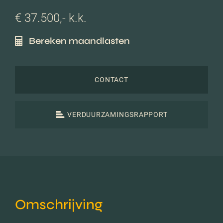
€ 37.500,- k.k.
Bereken maandlasten
CONTACT
VERDUURZAMINGSRAPPORT
Omschrijving