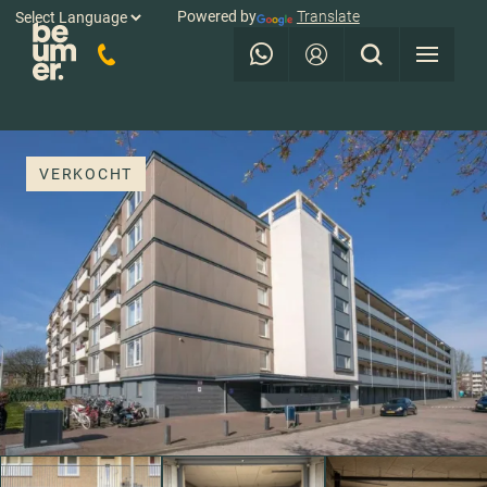
Powered by
Translate
VERKOCHT