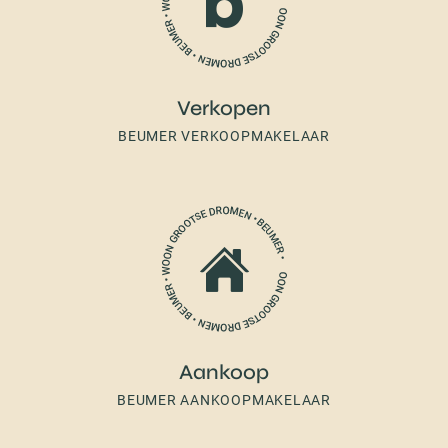
Verkopen
BEUMER VERKOOPMAKELAAR
Aankoop
BEUMER AANKOOPMAKELAAR