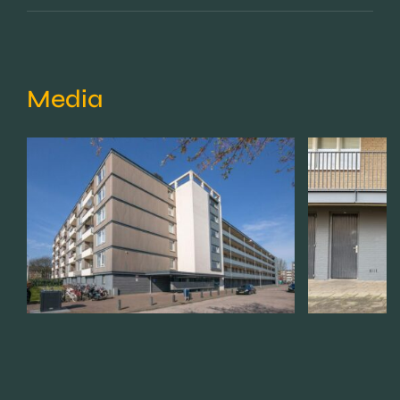
Media