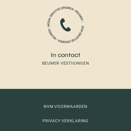
In contact
BEUMER VESTIGINGEN
NVM VOORWAARDEN
PRIVACY VERKLARING