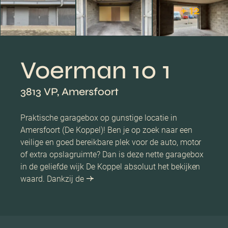
+ 12
Voerman 10 1
3813 VP, Amersfoort
Praktische garagebox op gunstige locatie in
Amersfoort (De Koppel)! Ben je op zoek naar een
veilige en goed bereikbare plek voor de auto, motor
of extra opslagruimte? Dan is deze nette garagebox
in de geliefde wijk De Koppel absoluut het bekijken
waard. Dankzij de